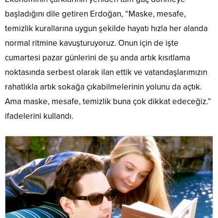
başladığını dile getiren Erdoğan, “Maske, mesafe,
temizlik kurallarına uygun şekilde hayatı hızla her alanda
normal ritmine kavuşturuyoruz. Onun için de işte
cumartesi pazar günlerini de şu anda artık kısıtlama
noktasında serbest olarak ilan ettik ve vatandaşlarımızın
rahatlıkla artık sokağa çıkabilmelerinin yolunu da açtık.
Ama maske, mesafe, temizlik buna çok dikkat edeceğiz.”
ifadelerini kullandı.