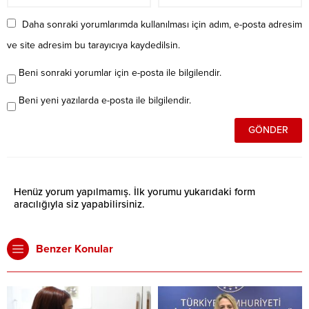
Daha sonraki yorumlarımda kullanılması için adım, e-posta adresim
ve site adresim bu tarayıcıya kaydedilsin.
Beni sonraki yorumlar için e-posta ile bilgilendir.
Beni yeni yazılarda e-posta ile bilgilendir.
Henüz yorum yapılmamış. İlk yorumu yukarıdaki form
aracılığıyla siz yapabilirsiniz.
Benzer Konular