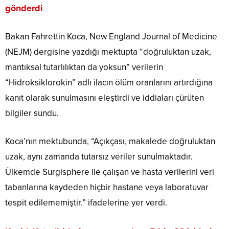
gönderdi
Bakan Fahrettin Koca, New England Journal of Medicine
(NEJM) dergisine yazdığı mektupta “doğruluktan uzak,
mantıksal tutarlılıktan da yoksun” verilerin
“Hidroksiklorokin” adlı ilacın ölüm oranlarını artırdığına
kanıt olarak sunulmasını eleştirdi ve iddiaları çürüten
bilgiler sundu.
Koca’nın mektubunda, “Açıkçası, makalede doğruluktan
uzak, aynı zamanda tutarsız veriler sunulmaktadır.
Ülkemde Surgisphere ile çalışan ve hasta verilerini veri
tabanlarına kaydeden hiçbir hastane veya laboratuvar
tespit edilememiştir.” ifadelerine yer verdi.