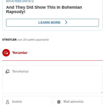
ETİKETLER:
son 24 saatte yaşananlar
Yorumlar