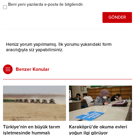
Beni yeni yazılarda e-posta ile bilgilendir.
Henüz yorum yapılmamış. İlk yorumu yukarıdaki form
aracılığıyla siz yapabilirsiniz.
Benzer Konular
Türkiye’nin en büyük tarım
Karaköprü’de okuma evleri
işletmesinde hummalı
yoğun ilgi görüyor