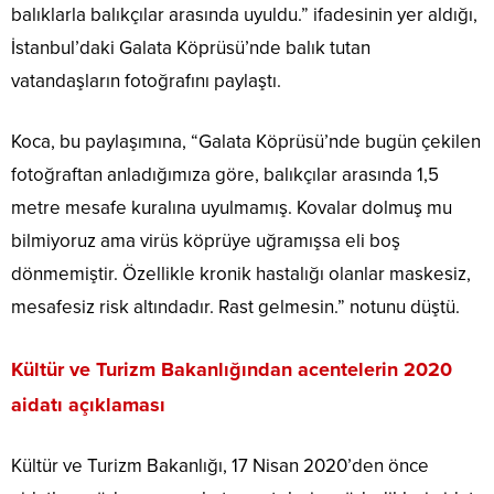
balıklarla balıkçılar arasında uyuldu.” ifadesinin yer aldığı,
İstanbul’daki Galata Köprüsü’nde balık tutan
vatandaşların fotoğrafını paylaştı.
Koca, bu paylaşımına, “Galata Köprüsü’nde bugün çekilen
fotoğraftan anladığımıza göre, balıkçılar arasında 1,5
metre mesafe kuralına uyulmamış. Kovalar dolmuş mu
bilmiyoruz ama virüs köprüye uğramışsa eli boş
dönmemiştir. Özellikle kronik hastalığı olanlar maskesiz,
mesafesiz risk altındadır. Rast gelmesin.” notunu düştü.
Kültür ve Turizm Bakanlığından acentelerin 2020
aidatı açıklaması
Kültür ve Turizm Bakanlığı, 17 Nisan 2020’den önce