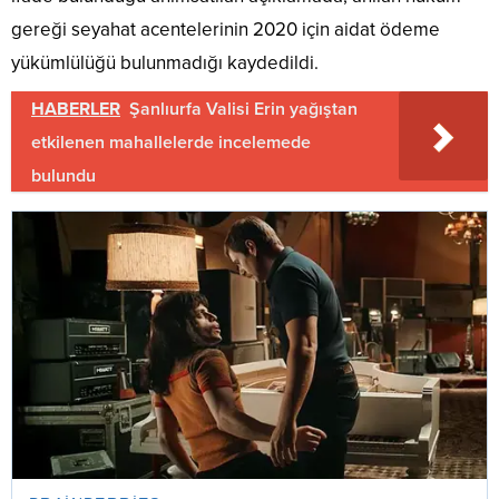
gereği seyahat acentelerinin 2020 için aidat ödeme
yükümlülüğü bulunmadığı kaydedildi.
HABERLER
Şanlıurfa Valisi Erin yağıştan
etkilenen mahallelerde incelemede
bulundu