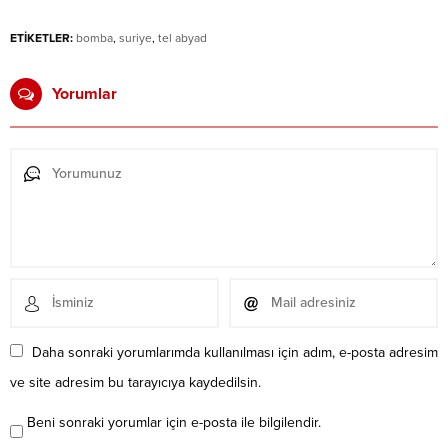
ETİKETLER:
bomba
,
suriye
,
tel abyad
Yorumlar
Daha sonraki yorumlarımda kullanılması için adım, e-posta adresim
ve site adresim bu tarayıcıya kaydedilsin.
Beni sonraki yorumlar için e-posta ile bilgilendir.