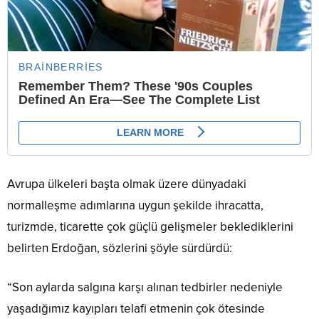
Avrupa ülkeleri başta olmak üzere dünyadaki
normalleşme adımlarına uygun şekilde ihracatta,
turizmde, ticarette çok güçlü gelişmeler beklediklerini
belirten Erdoğan, sözlerini şöyle sürdürdü:
“Son aylarda salgına karşı alınan tedbirler nedeniyle
yaşadığımız kayıpları telafi etmenin çok ötesinde