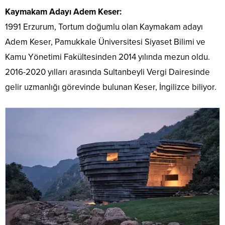
Kaymakam Adayı Adem Keser:
1991 Erzurum, Tortum doğumlu olan Kaymakam adayı
Adem Keser, Pamukkale Üniversitesi Siyaset Bilimi ve
Kamu Yönetimi Fakültesinden 2014 yılında mezun oldu.
2016-2020 yılları arasında Sultanbeyli Vergi Dairesinde
gelir uzmanlığı görevinde bulunan Keser, İngilizce biliyor.