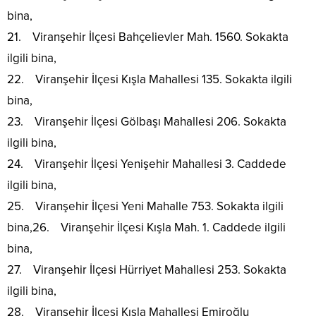
bina,
21. Viranşehir İlçesi Bahçelievler Mah. 1560. Sokakta
ilgili bina,
22. Viranşehir İlçesi Kışla Mahallesi 135. Sokakta ilgili
bina,
23. Viranşehir İlçesi Gölbaşı Mahallesi 206. Sokakta
ilgili bina,
24. Viranşehir İlçesi Yenişehir Mahallesi 3. Caddede
ilgili bina,
25. Viranşehir İlçesi Yeni Mahalle 753. Sokakta ilgili
bina,26. Viranşehir İlçesi Kışla Mah. 1. Caddede ilgili
bina,
27. Viranşehir İlçesi Hürriyet Mahallesi 253. Sokakta
ilgili bina,
28. Viranşehir İlçesi Kışla Mahallesi Emiroğlu