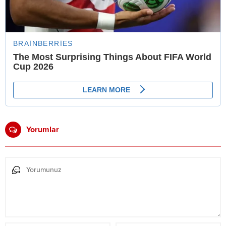
Yorumlar