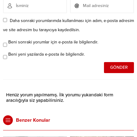
Daha sonraki yorumlarımda kullanılması için adım, e-posta adresim
ve site adresim bu tarayıcıya kaydedilsin.
Beni sonraki yorumlar için e-posta ile bilgilendir.
Beni yeni yazılarda e-posta ile bilgilendir.
Henüz yorum yapılmamış. İlk yorumu yukarıdaki form
aracılığıyla siz yapabilirsiniz.
Benzer Konular