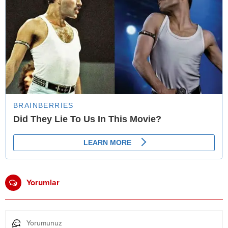
Yorumlar