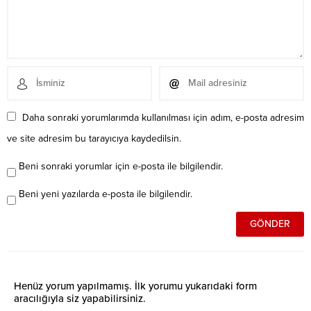
Daha sonraki yorumlarımda kullanılması için adım, e-posta adresim
ve site adresim bu tarayıcıya kaydedilsin.
Beni sonraki yorumlar için e-posta ile bilgilendir.
Beni yeni yazılarda e-posta ile bilgilendir.
Henüz yorum yapılmamış. İlk yorumu yukarıdaki form
aracılığıyla siz yapabilirsiniz.