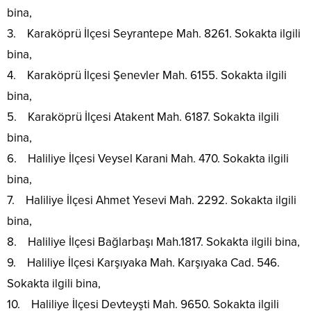
bina,
3. Karaköprü İlçesi Seyrantepe Mah. 8261. Sokakta ilgili
bina,
4. Karaköprü İlçesi Şenevler Mah. 6155. Sokakta ilgili
bina,
5. Karaköprü İlçesi Atakent Mah. 6187. Sokakta ilgili
bina,
6. Haliliye İlçesi Veysel Karani Mah. 470. Sokakta ilgili
bina,
7. Haliliye İlçesi Ahmet Yesevi Mah. 2292. Sokakta ilgili
bina,
8. Haliliye İlçesi Bağlarbaşı Mah.1817. Sokakta ilgili bina,
9. Haliliye İlçesi Karşıyaka Mah. Karşıyaka Cad. 546.
Sokakta ilgili bina,
10. Haliliye İlçesi Devteyşti Mah. 9650. Sokakta ilgili