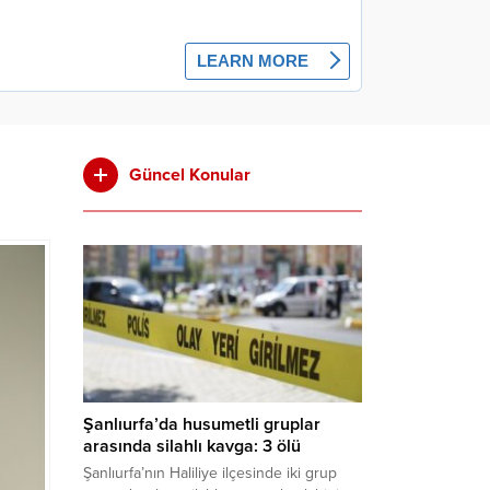
Güncel Konular
Şanlıurfa’da husumetli gruplar
arasında silahlı kavga: 3 ölü
Şanlıurfa’nın Haliliye ilçesinde iki grup