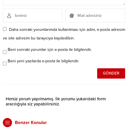
Daha sonraki yorumlarımda kullanılması için adım, e-posta adresim
ve site adresim bu tarayıcıya kaydedilsin.
Beni sonraki yorumlar için e-posta ile bilgilendir.
Beni yeni yazılarda e-posta ile bilgilendir.
Henüz yorum yapılmamış. İlk yorumu yukarıdaki form
aracılığıyla siz yapabilirsiniz.
Benzer Konular