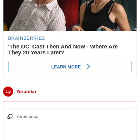
Yorumlar