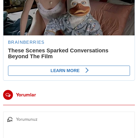
Yorumlar