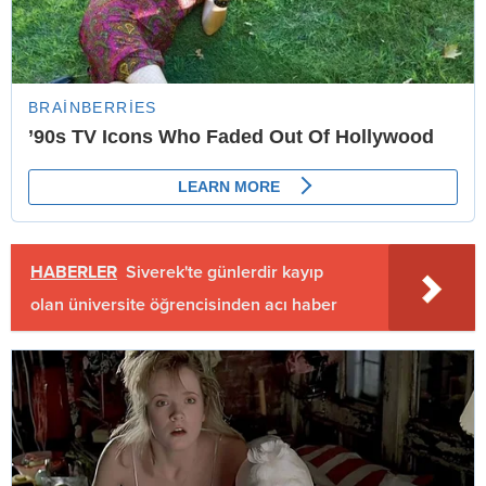
HABERLER
Siverek'te günlerdir kayıp
olan üniversite öğrencisinden acı haber