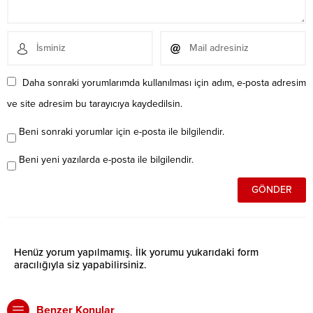
Daha sonraki yorumlarımda kullanılması için adım, e-posta adresim
ve site adresim bu tarayıcıya kaydedilsin.
Beni sonraki yorumlar için e-posta ile bilgilendir.
Beni yeni yazılarda e-posta ile bilgilendir.
Henüz yorum yapılmamış. İlk yorumu yukarıdaki form
aracılığıyla siz yapabilirsiniz.
Benzer Konular