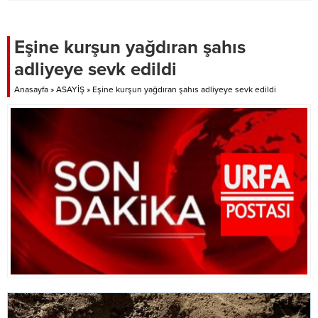
Eşine kurşun yağdıran şahıs
adliyeye sevk edildi
Anasayfa
»
ASAYİŞ
»
Eşine kurşun yağdıran şahıs adliyeye sevk edildi