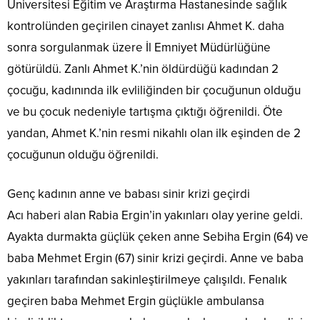
Üniversitesi Eğitim ve Araştırma Hastanesinde sağlık
kontrolünden geçirilen cinayet zanlısı Ahmet K. daha
sonra sorgulanmak üzere İl Emniyet Müdürlüğüne
götürüldü. Zanlı Ahmet K.’nin öldürdüğü kadından 2
çocuğu, kadınında ilk evliliğinden bir çocuğunun olduğu
ve bu çocuk nedeniyle tartışma çıktığı öğrenildi. Öte
yandan, Ahmet K.’nin resmi nikahlı olan ilk eşinden de 2
çocuğunun olduğu öğrenildi.
Genç kadının anne ve babası sinir krizi geçirdi
Acı haberi alan Rabia Ergin’in yakınları olay yerine geldi.
Ayakta durmakta güçlük çeken anne Sebiha Ergin (64) ve
baba Mehmet Ergin (67) sinir krizi geçirdi. Anne ve baba
yakınları tarafından sakinleştirilmeye çalışıldı. Fenalık
geçiren baba Mehmet Ergin güçlükle ambulansa