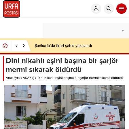
Şanlıurfa’da firari şahıs yakalandı
Dini nikahlı eşini başına bir şarjör
mermi sıkarak öldürdü
Anasayfa
»
ASAYİŞ
»
Dini nikahlı eşini başına bir şarjör mermi sıkarak öldürdü