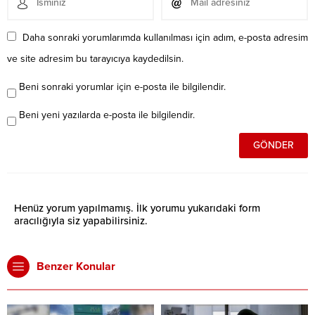
Daha sonraki yorumlarımda kullanılması için adım, e-posta adresim
ve site adresim bu tarayıcıya kaydedilsin.
Beni sonraki yorumlar için e-posta ile bilgilendir.
Beni yeni yazılarda e-posta ile bilgilendir.
Henüz yorum yapılmamış. İlk yorumu yukarıdaki form
aracılığıyla siz yapabilirsiniz.
Benzer Konular