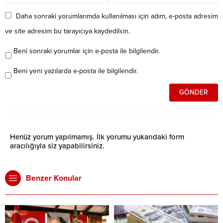
Daha sonraki yorumlarımda kullanılması için adım, e-posta adresim
ve site adresim bu tarayıcıya kaydedilsin.
Beni sonraki yorumlar için e-posta ile bilgilendir.
Beni yeni yazılarda e-posta ile bilgilendir.
Henüz yorum yapılmamış. İlk yorumu yukarıdaki form
aracılığıyla siz yapabilirsiniz.
Benzer Konular