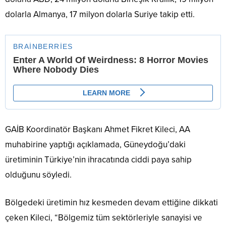
dolarla Almanya, 17 milyon dolarla Suriye takip etti.
GAİB Koordinatör Başkanı Ahmet Fikret Kileci, AA
muhabirine yaptığı açıklamada, Güneydoğu’daki
üretiminin Türkiye’nin ihracatında ciddi paya sahip
olduğunu söyledi.
Bölgedeki üretimin hız kesmeden devam ettiğine dikkati
çeken Kileci, “Bölgemiz tüm sektörleriyle sanayisi ve