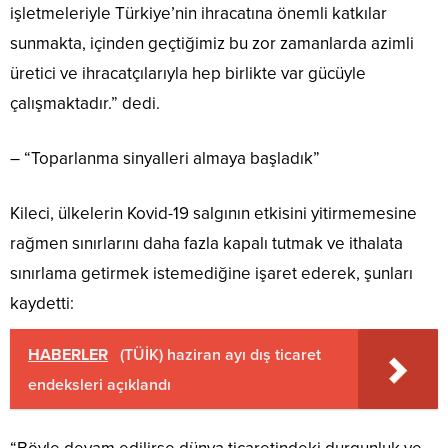
işletmeleriyle Türkiye’nin ihracatına önemli katkılar
sunmakta, içinden geçtiğimiz bu zor zamanlarda azimli
üretici ve ihracatçılarıyla hep birlikte var gücüyle
çalışmaktadır.” dedi.
– “Toparlanma sinyalleri almaya başladık”
Kileci, ülkelerin Kovid-19 salgının etkisini yitirmemesine
rağmen sınırlarını daha fazla kapalı tutmak ve ithalata
sınırlama getirmek istemediğine işaret ederek, şunları
kaydetti:
HABERLER
(TÜİK) haziran ayı dış ticaret
endeksleri açıklandı