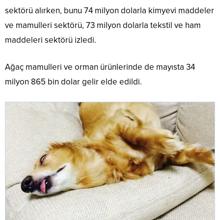
sektörü alırken, bunu 74 milyon dolarla kimyevi maddeler
ve mamulleri sektörü, 73 milyon dolarla tekstil ve ham
maddeleri sektörü izledi.
Ağaç mamulleri ve orman ürünlerinde de mayısta 34
milyon 865 bin dolar gelir elde edildi.