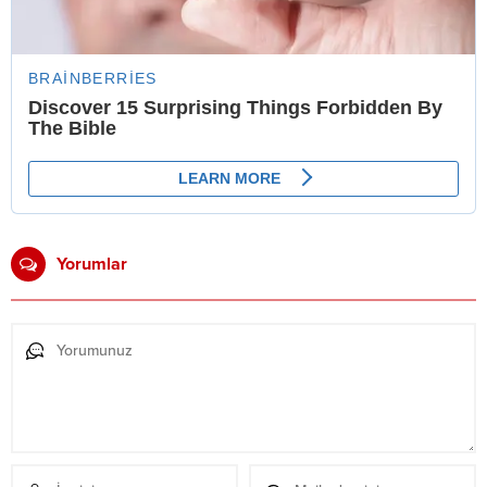
Yorumlar