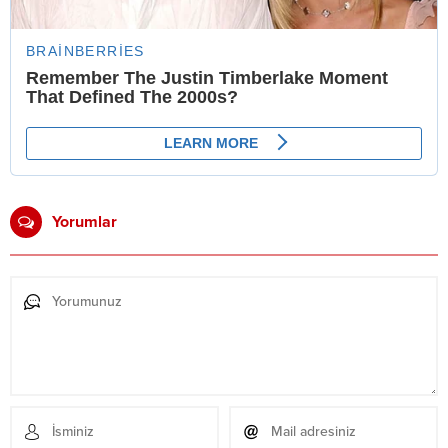
Yorumlar