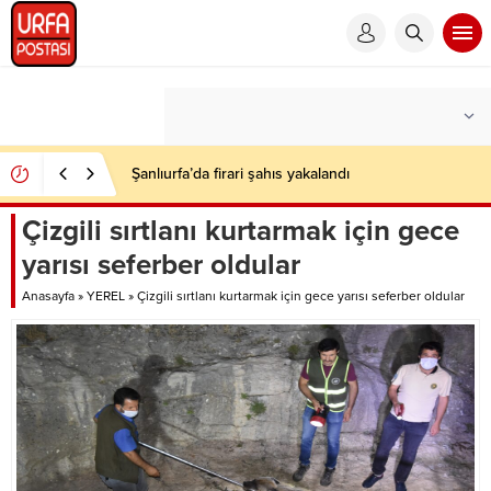
Şanlıurfa’da firari şahıs yakalandı
Çizgili sırtlanı kurtarmak için gece
yarısı seferber oldular
Anasayfa
»
YEREL
»
Çizgili sırtlanı kurtarmak için gece yarısı seferber oldular