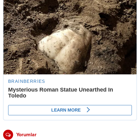
Yorumlar