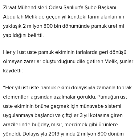
Ziraat Mühendisleri Odası Şanlıurfa Şube Başkanı
Abdullah Melik de geçen yıl kentteki tarım alanlarının
yaklaşık 2 milyon 800 bin dönümünde pamuk üretimi
yapıldığını belirtti.
Her yıl üst üste pamuk ekiminin tarlalarda geri dönüşü
olmayan zararlar oluşturduğunu dile getiren Melik, şunları
kaydetti:
“Her yıl üst üste pamuk ekimi dolayısıyla zamanla toprak
elementleri açısından azalmalar görüldü. Pamuğun üst
üste ekiminin önüne geçmek için münavebe sistemi.
uygulanmaya başlandı ve çiftçiler 3 yıl kotasına giren
arazilerinde buğday, mısır, mercimek gibi ürünlere
yöneldi. Dolayısıyla 2019 yılında 2 milyon 800 dönüm