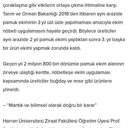
çoraklaşma gibi etkilerin ortaya çıkma ihtimaline karşı
Tarım ve Orman Bakanlığı 2018’den itibaren aynı arazide
pamuk ekiminin 3 yıl üst üste yapılmaması amacıyla ekim
nöbeti uygulamasını hayata geçirdi. Böylece üreticiler
aynı arazide 2 yıl pamuk ekimi yaptıktan sonra 3. yıl başka
bir ürün ekimi yapmak zorunda kaldı.
Geçen yıl 2 milyon 800 bin dönümle pamuk ekim alanının
zirveye ulaştığı kentte, nöbetleşe ekim uygulaması
kapsamında üreticiler buğday ve mısır gibi ürünlere
yöneldi.
– “Mantık ve bilimsel olarak doğru bir karar”
Harran Üniversitesi Ziraat Fakültesi Öğretim Üyesi Prof.