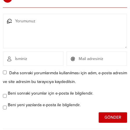
Daha sonraki yorumlarımda kullanılması için adım, e-posta adresim
ve site adresim bu tarayıcıya kaydedilsin.
Beni sonraki yorumlar için e-posta ile bilgilendir.
Beni yeni yazılarda e-posta ile bilgilendir.