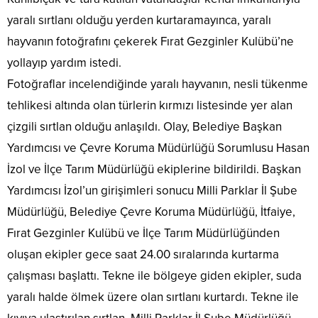
yaralı sırtlanı olduğu yerden kurtaramayınca, yaralı
hayvanın fotoğrafını çekerek Fırat Gezginler Kulübü’ne
yollayıp yardım istedi.
Fotoğraflar incelendiğinde yaralı hayvanın, nesli tükenme
tehlikesi altında olan türlerin kırmızı listesinde yer alan
çizgili sırtlan olduğu anlaşıldı. Olay, Belediye Başkan
Yardımcısı ve Çevre Koruma Müdürlüğü Sorumlusu Hasan
İzol ve İlçe Tarım Müdürlüğü ekiplerine bildirildi. Başkan
Yardımcısı İzol’un girişimleri sonucu Milli Parklar İl Şube
Müdürlüğü, Belediye Çevre Koruma Müdürlüğü, İtfaiye,
Fırat Gezginler Kulübü ve İlçe Tarım Müdürlüğünden
oluşan ekipler gece saat 24.00 sıralarında kurtarma
çalışması başlattı. Tekne ile bölgeye giden ekipler, suda
yaralı halde ölmek üzere olan sırtlanı kurtardı. Tekne ile