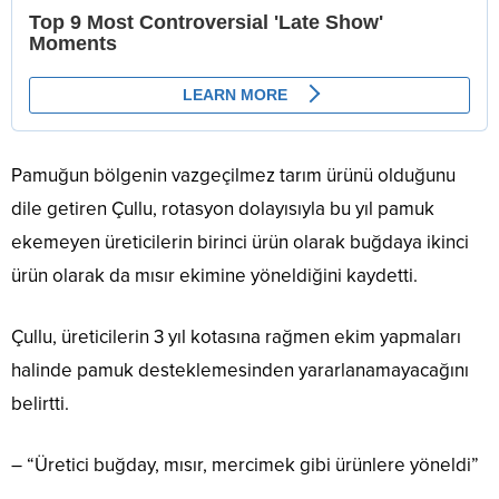
Pamuğun bölgenin vazgeçilmez tarım ürünü olduğunu
dile getiren Çullu, rotasyon dolayısıyla bu yıl pamuk
ekemeyen üreticilerin birinci ürün olarak buğdaya ikinci
ürün olarak da mısır ekimine yöneldiğini kaydetti.
Çullu, üreticilerin 3 yıl kotasına rağmen ekim yapmaları
halinde pamuk desteklemesinden yararlanamayacağını
belirtti.
– “Üretici buğday, mısır, mercimek gibi ürünlere yöneldi”