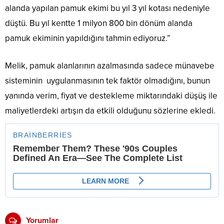
alanda yapılan pamuk ekimi bu yıl 3 yıl kotası nedeniyle
düştü. Bu yıl kentte 1 milyon 800 bin dönüm alanda
pamuk ekiminin yapıldığını tahmin ediyoruz.”
Melik, pamuk alanlarının azalmasında sadece münavebe
sisteminin uygulanmasının tek faktör olmadığını, bunun
yanında verim, fiyat ve destekleme miktarındaki düşüş ile
maliyetlerdeki artışın da etkili olduğunu sözlerine ekledi.
Yorumlar