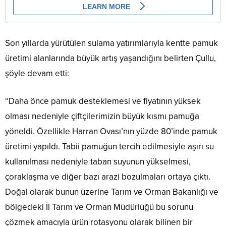
Son yıllarda yürütülen sulama yatırımlarıyla kentte pamuk
üretimi alanlarında büyük artış yaşandığını belirten Çullu,
şöyle devam etti:
“Daha önce pamuk desteklemesi ve fiyatının yüksek
olması nedeniyle çiftçilerimizin büyük kısmı pamuğa
yöneldi. Özellikle Harran Ovası’nın yüzde 80’inde pamuk
üretimi yapıldı. Tabii pamuğun tercih edilmesiyle aşırı su
kullanılması nedeniyle taban suyunun yükselmesi,
çoraklaşma ve diğer bazı arazi bozulmaları ortaya çıktı.
Doğal olarak bunun üzerine Tarım ve Orman Bakanlığı ve
bölgedeki İl Tarım ve Orman Müdürlüğü bu sorunu
çözmek amacıyla ürün rotasyonu olarak bilinen bir