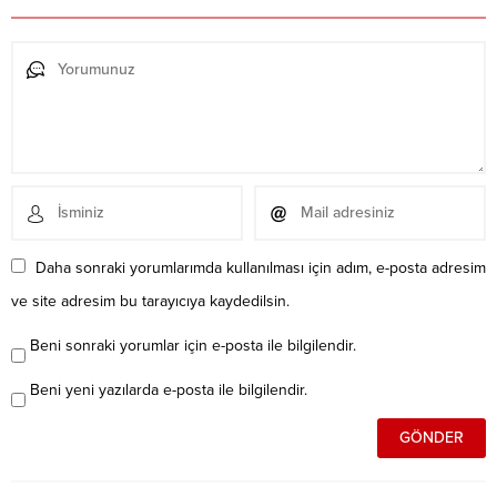
Daha sonraki yorumlarımda kullanılması için adım, e-posta adresim
ve site adresim bu tarayıcıya kaydedilsin.
Beni sonraki yorumlar için e-posta ile bilgilendir.
Beni yeni yazılarda e-posta ile bilgilendir.