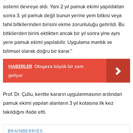
sistemi devreye aldı. Yani 2 yıl pamuk ekimi yapıldıktan
sonra 3. yıl pamuk değil bunun yerine yem bitkisi veya
tahıl bitkilerinden birisini ekme zorunluluğu getirildi. Bu
bitkilerden birini ektikten ancak bir yıl sonra yine aynı
yere pamuk ekimi yapılabilir. Uygulama mantık ve
bilimsel olarak doğru bir karar.”
HABERLER
Otogaza büyük bir zam
geliyor
Prof. Dr. Çullu, kentte kararın uygulanmasının ardından
pamuk ekimi yapılan alanların 3 yıl kotasına ilk kez
takıldığını ifade etti.