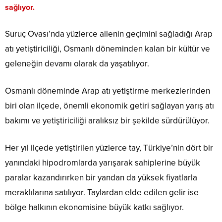
sağlıyor.
Suruç Ovası’nda yüzlerce ailenin geçimini sağladığı Arap
atı yetiştiriciliği, Osmanlı döneminden kalan bir kültür ve
geleneğin devamı olarak da yaşatılıyor.
Osmanlı döneminde Arap atı yetiştirme merkezlerinden
biri olan ilçede, önemli ekonomik getiri sağlayan yarış atı
bakımı ve yetiştiriciliği aralıksız bir şekilde sürdürülüyor.
Her yıl ilçede yetiştirilen yüzlerce tay, Türkiye’nin dört bir
yanındaki hipodromlarda yarışarak sahiplerine büyük
paralar kazandırırken bir yandan da yüksek fiyatlarla
meraklılarına satılıyor. Taylardan elde edilen gelir ise
bölge halkının ekonomisine büyük katkı sağlıyor.