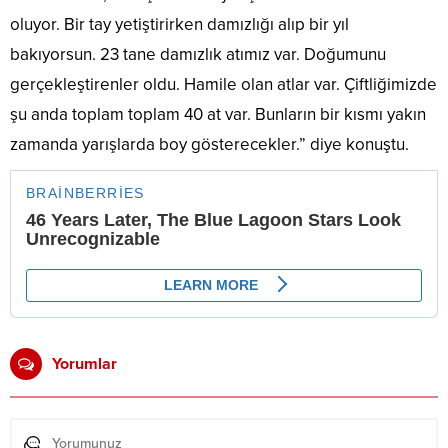
oluyor. Bir tay yetiştirirken damızlığı alıp bir yıl
bakıyorsun. 23 tane damızlık atımız var. Doğumunu
gerçekleştirenler oldu. Hamile olan atlar var. Çiftliğimizde
şu anda toplam toplam 40 at var. Bunların bir kısmı yakın
zamanda yarışlarda boy gösterecekler.” diye konuştu.
Yorumlar