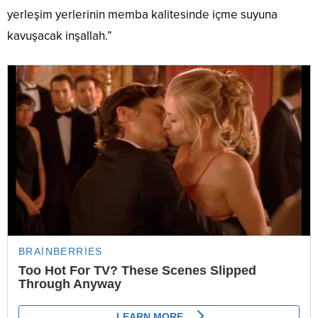
yerleşim yerlerinin memba kalitesinde içme suyuna
kavuşacak inşallah.”