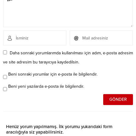
Daha sonraki yorumlarımda kullanılması için adım, e-posta adresim
ve site adresim bu tarayıcıya kaydedilsin.
Beni sonraki yorumlar için e-posta ile bilgilendir.
Beni yeni yazılarda e-posta ile bilgilendir.
Henüz yorum yapılmamış. İlk yorumu yukarıdaki form
aracılığıyla siz yapabilirsiniz.