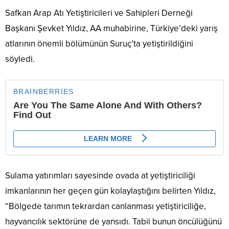
Safkan Arap Atı Yetiştiricileri ve Sahipleri Derneği
Başkanı Şevket Yıldız, AA muhabirine, Türkiye’deki yarış
atlarının önemli bölümünün Suruç’ta yetiştirildiğini
söyledi.
Sulama yatırımları sayesinde ovada at yetiştiriciliği
imkanlarının her geçen gün kolaylaştığını belirten Yıldız,
“Bölgede tarımın tekrardan canlanması yetiştiriciliğe,
hayvancılık sektörüne de yansıdı. Tabii bunun öncülüğünü