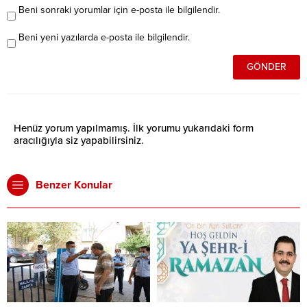
Beni sonraki yorumlar için e-posta ile bilgilendir.
Beni yeni yazılarda e-posta ile bilgilendir.
Henüz yorum yapılmamış. İlk yorumu yukarıdaki form
aracılığıyla siz yapabilirsiniz.
Benzer Konular