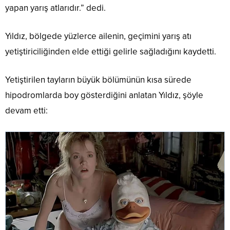
yapan yarış atlarıdır.” dedi.
Yıldız, bölgede yüzlerce ailenin, geçimini yarış atı
yetiştiriciliğinden elde ettiği gelirle sağladığını kaydetti.
Yetiştirilen tayların büyük bölümünün kısa sürede
hipodromlarda boy gösterdiğini anlatan Yıldız, şöyle
devam etti: