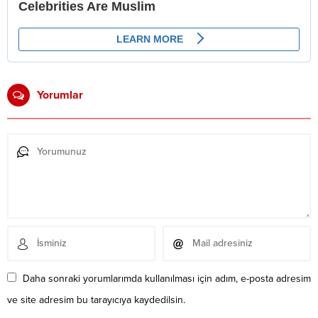
Yorumlar
Daha sonraki yorumlarımda kullanılması için adım, e-posta adresim
ve site adresim bu tarayıcıya kaydedilsin.