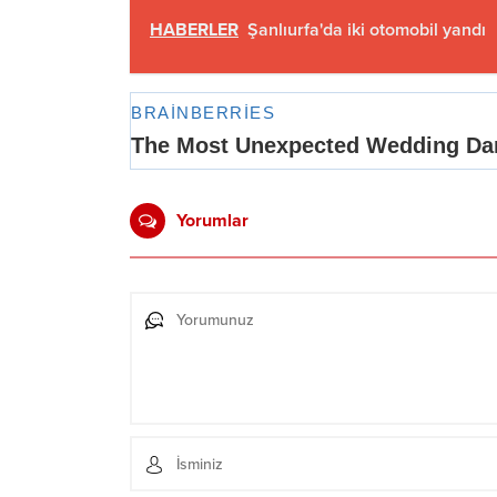
HABERLER
Şanlıurfa'da iki otomobil yandı
Yorumlar