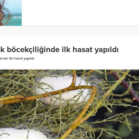
k böcekçiliğinde ilk hasat yapıldı
inde ilk hasat yapıldı