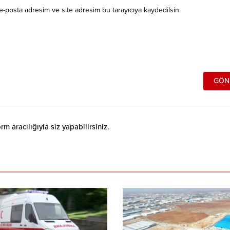
e-posta adresim ve site adresim bu tarayıcıya kaydedilsin.
 aracılığıyla siz yapabilirsiniz.