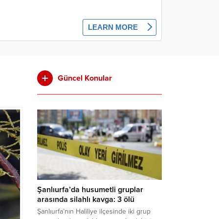
Güncel Konular
Şanlıurfa’da husumetli gruplar
arasında silahlı kavga: 3 ölü
Şanlıurfa’nın Haliliye ilçesinde iki grup