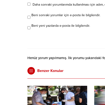
Daha sonraki yorumlarımda kullanılması için adım, 
Beni sonraki yorumlar için e-posta ile bilgilendir.
Beni yeni yazılarda e-posta ile bilgilendir.
Henüz yorum yapılmamış. İlk yorumu yukarıdaki form
Benzer Konular