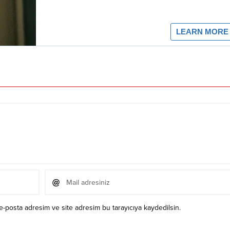
e-posta adresim ve site adresim bu tarayıcıya kaydedilsin.