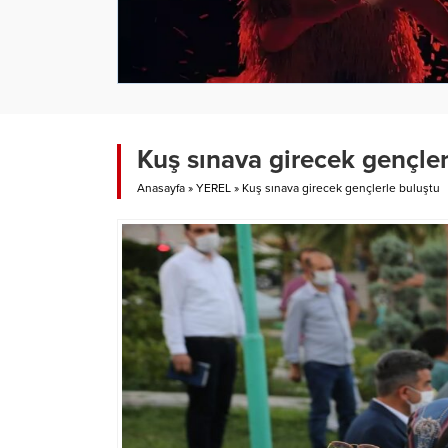
Kuş sınava girecek gençler
Anasayfa
»
YEREL
»
Kuş sınava girecek gençlerle buluştu