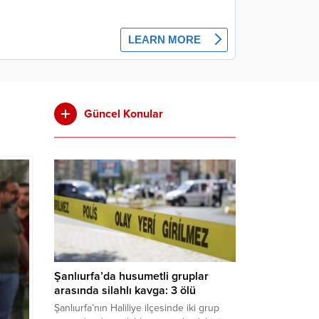
Güncel Konular
Şanlıurfa’da husumetli gruplar
arasında silahlı kavga: 3 ölü
Şanlıurfa’nın Haliliye ilçesinde iki grup