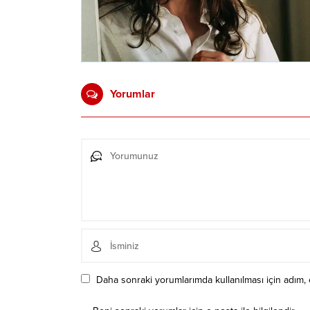
Yorumlar
Daha sonraki yorumlarımda kullanılması için adım, 