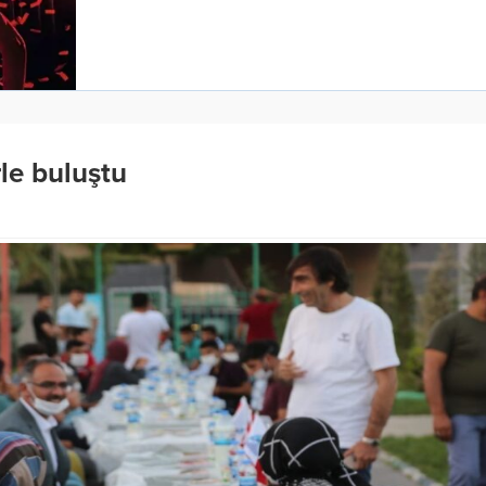
le buluştu