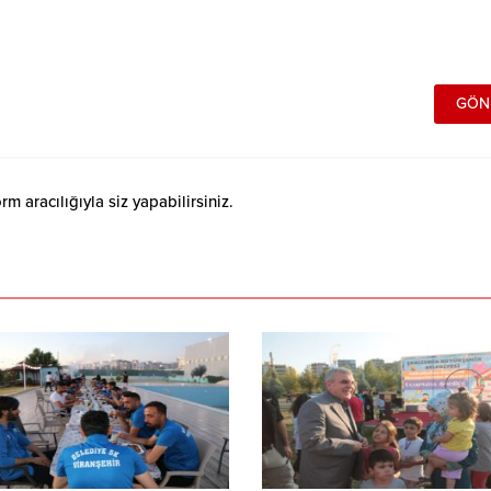
 aracılığıyla siz yapabilirsiniz.