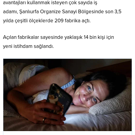
avantajları kullanmak isteyen çok sayıda iş
adamı, Şanlıurfa Organize Sanayi Bölgesinde son 3,5
yılda çeşitli ölçeklerde 209 fabrika açtı.
Açılan fabrikalar sayesinde yaklaşık 14 bin kişi için
yeni istihdam sağlandı.