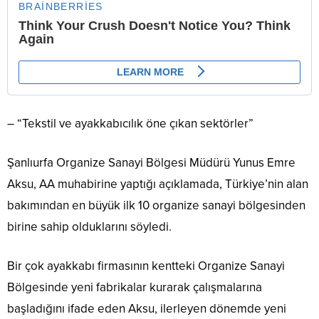
– “Tekstil ve ayakkabıcılık öne çıkan sektörler”
Şanlıurfa Organize Sanayi Bölgesi Müdürü Yunus Emre
Aksu, AA muhabirine yaptığı açıklamada, Türkiye’nin alan
bakımından en büyük ilk 10 organize sanayi bölgesinden
birine sahip olduklarını söyledi.
Bir çok ayakkabı firmasının kentteki Organize Sanayi
Bölgesinde yeni fabrikalar kurarak çalışmalarına
başladığını ifade eden Aksu, ilerleyen dönemde yeni