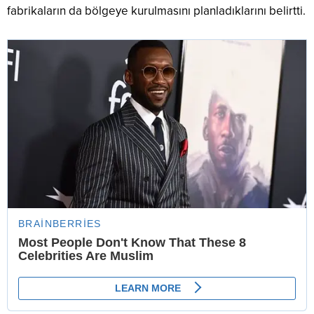
fabrikaların da bölgeye kurulmasını planladıklarını belirtti.