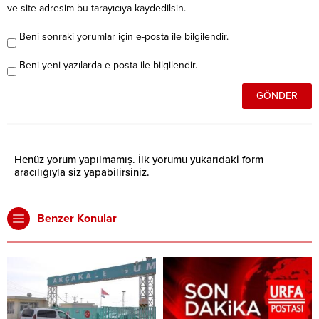
ve site adresim bu tarayıcıya kaydedilsin.
Beni sonraki yorumlar için e-posta ile bilgilendir.
Beni yeni yazılarda e-posta ile bilgilendir.
Henüz yorum yapılmamış. İlk yorumu yukarıdaki form
aracılığıyla siz yapabilirsiniz.
Benzer Konular