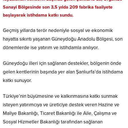
Sanayi Bölgesinde son 3,5 yılda 209 fabrika faaliyete
başlayarak istihdama katkı sundu.
Geçmiş yıllarda terör nedeniyle sosyal ve ekonomik
hayatta sıkıntı yaşanan Güneydoğu Anadolu Bölgesi, son
dönemlerde ise yatırım ve istihdamla anılıyor.
Güneydoğu illeri için sağlanan destekler, bölgenin önde
gelen kentlerinin başında yer alan Şanlıurfa’da istihdama
katkı sunuyor.
Türkiye’nin büyümesine ve kalkınmasına katkı sunmak
isteyen yatırımcıya ve üreticiye destek veren Hazine ve
Maliye Bakanlığı, Ticaret Bakanlığı ile Aile, Çalışma ve
Sosyal Hizmetler Bakanlığı tarafından sağlanan