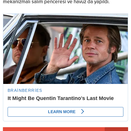
mekanizmalı salım penceresi ve havuz da yapıldı.