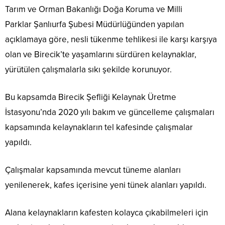
Tarım ve Orman Bakanlığı Doğa Koruma ve Milli
Parklar Şanlıurfa Şubesi Müdürlüğünden yapılan
açıklamaya göre, nesli tükenme tehlikesi ile karşı karşıya
olan ve Birecik’te yaşamlarını sürdüren kelaynaklar,
yürütülen çalışmalarla sıkı şekilde korunuyor.
Bu kapsamda Birecik Şefliği Kelaynak Üretme
İstasyonu’nda 2020 yılı bakım ve güncelleme çalışmaları
kapsamında kelaynakların tel kafesinde çalışmalar
yapıldı.
Çalışmalar kapsamında mevcut tüneme alanları
yenilenerek, kafes içerisine yeni tünek alanları yapıldı.
Alana kelaynakların kafesten kolayca çıkabilmeleri için