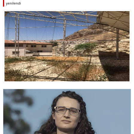
yenilendi