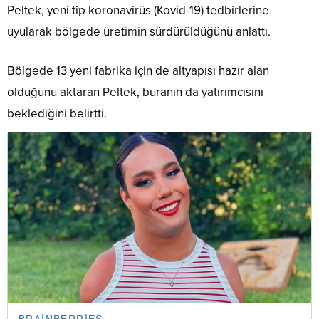
Peltek, yeni tip koronavirüs (Kovid-19) tedbirlerine
uyularak bölgede üretimin sürdürüldüğünü anlattı.
Bölgede 13 yeni fabrika için de altyapısı hazır alan
olduğunu aktaran Peltek, buranın da yatırımcısını
beklediğini belirtti.