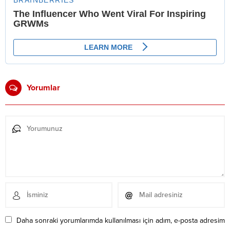
Yorumlar
Daha sonraki yorumlarımda kullanılması için adım, e-posta adresim