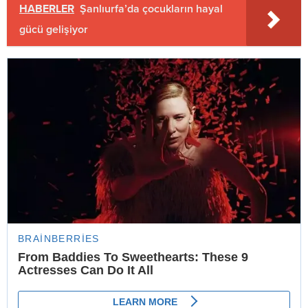
HABERLER
Şanlıurfa’da çocukların hayal
gücü gelişiyor