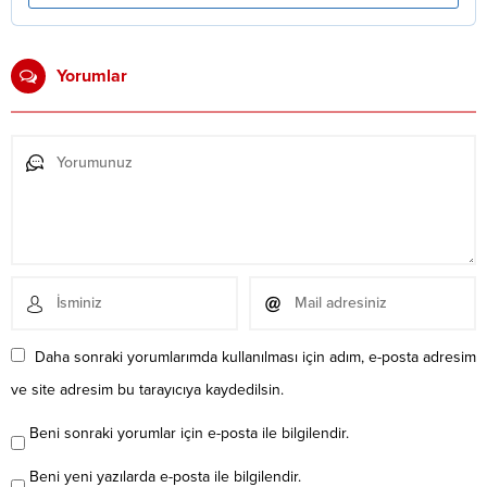
Yorumlar
Daha sonraki yorumlarımda kullanılması için adım, e-posta adresim
ve site adresim bu tarayıcıya kaydedilsin.
Beni sonraki yorumlar için e-posta ile bilgilendir.
Beni yeni yazılarda e-posta ile bilgilendir.