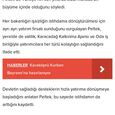
büyüme içinde olduğunu söyledi.
Her bakanlığın işsizliğin istihdama dönüştürülmesi için
ayrı ayrı yatırım fırsatı sunduğunu vurgulayan Peltek,
yerelde de valilik, Karacadağ Kalkınma Ajansı ve Oda iş
birliğiyle yatırımcılara her türlü kolaylığın sağlandığını
ifade etti.
HABERLER
Karaköprü Kurban
Bayramı’na hazırlanıyor
Devletin sağladığı desteklerin hızla yatırıma dönüşmeye
başladığını anlatan Peltek, bu sayede istihdamın da
arttığını kaydetti.