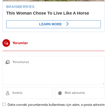
Yorumlar
Daha sonraki yorumlarımda kullanılması için adım, e-posta adresim