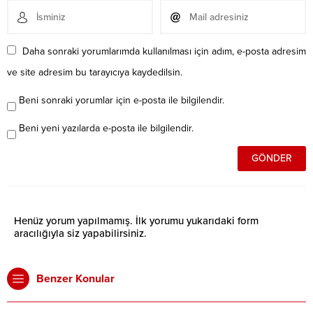
Daha sonraki yorumlarımda kullanılması için adım, e-posta adresim
ve site adresim bu tarayıcıya kaydedilsin.
Beni sonraki yorumlar için e-posta ile bilgilendir.
Beni yeni yazılarda e-posta ile bilgilendir.
Henüz yorum yapılmamış. İlk yorumu yukarıdaki form
aracılığıyla siz yapabilirsiniz.
Benzer Konular