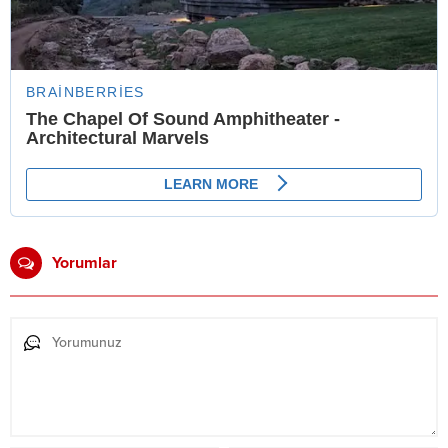
Yorumlar