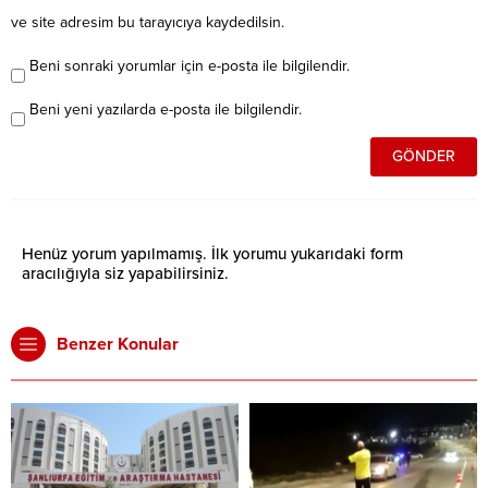
ve site adresim bu tarayıcıya kaydedilsin.
Beni sonraki yorumlar için e-posta ile bilgilendir.
Beni yeni yazılarda e-posta ile bilgilendir.
Henüz yorum yapılmamış. İlk yorumu yukarıdaki form
aracılığıyla siz yapabilirsiniz.
Benzer Konular