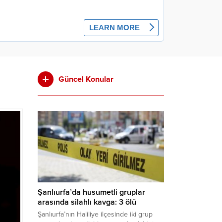
Güncel Konular
Şanlıurfa’da husumetli gruplar
arasında silahlı kavga: 3 ölü
Şanlıurfa’nın Haliliye ilçesinde iki grup