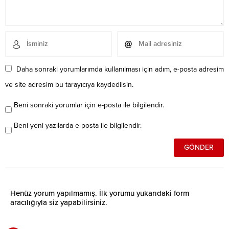
Daha sonraki yorumlarımda kullanılması için adım, e-posta adresim
ve site adresim bu tarayıcıya kaydedilsin.
Beni sonraki yorumlar için e-posta ile bilgilendir.
Beni yeni yazılarda e-posta ile bilgilendir.
Henüz yorum yapılmamış. İlk yorumu yukarıdaki form
aracılığıyla siz yapabilirsiniz.