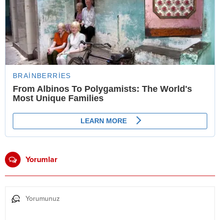
Yorumlar