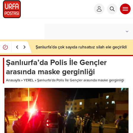
Şanlıurfa’da çok sayıda ruhsatsız silah ele geçirildi
Şanlıurfa’da Polis İle Gençler
arasında maske gerginliği
Anasayfa
»
YEREL
»
Şanlıurfa’da Polis İle Gençler arasında maske gerginliği