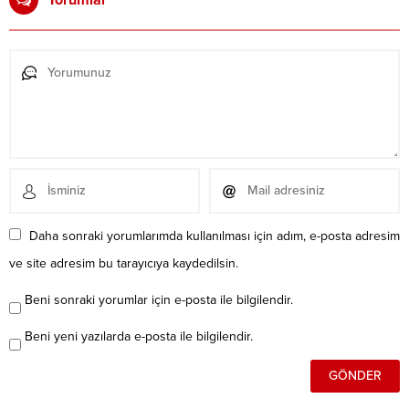
Daha sonraki yorumlarımda kullanılması için adım, e-posta adresim
ve site adresim bu tarayıcıya kaydedilsin.
Beni sonraki yorumlar için e-posta ile bilgilendir.
Beni yeni yazılarda e-posta ile bilgilendir.