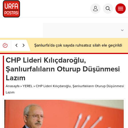
Şanlıurfa’da çok sayıda ruhsatsız silah ele geçirildi
CHP Lideri Kılıçdaroğlu,
Şanlıurfalıların Oturup Düşünmesi
Lazım
Anasayfa
»
YEREL
»
CHP Lideri Kılıçdaroğlu, Şanlıurfalıların Oturup Düşünmesi
Lazım