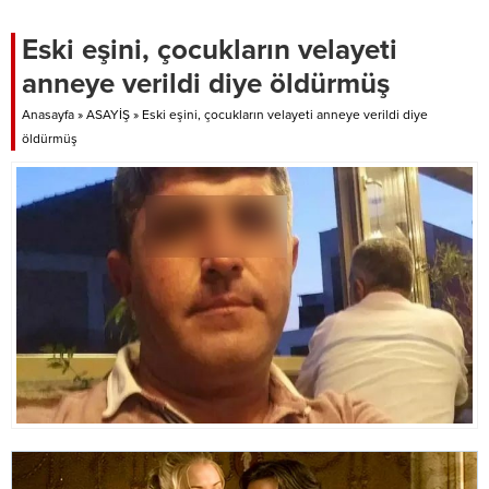
Eski eşini, çocukların velayeti
anneye verildi diye öldürmüş
Anasayfa
»
ASAYİŞ
»
Eski eşini, çocukların velayeti anneye verildi diye
öldürmüş