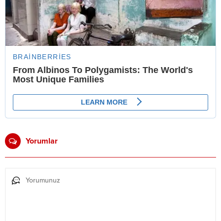
Yorumlar