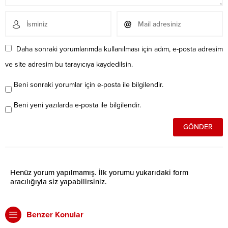
Daha sonraki yorumlarımda kullanılması için adım, e-posta adresim
ve site adresim bu tarayıcıya kaydedilsin.
Beni sonraki yorumlar için e-posta ile bilgilendir.
Beni yeni yazılarda e-posta ile bilgilendir.
Henüz yorum yapılmamış. İlk yorumu yukarıdaki form
aracılığıyla siz yapabilirsiniz.
Benzer Konular