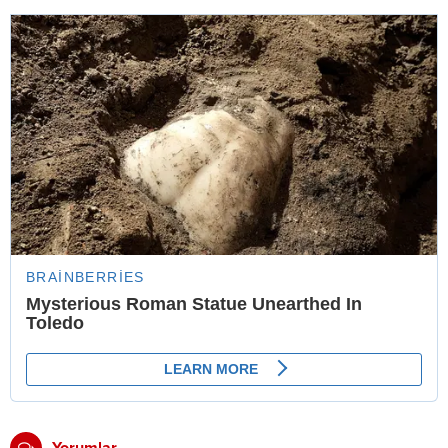
Yorumlar