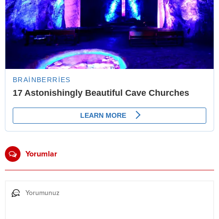
Yorumlar