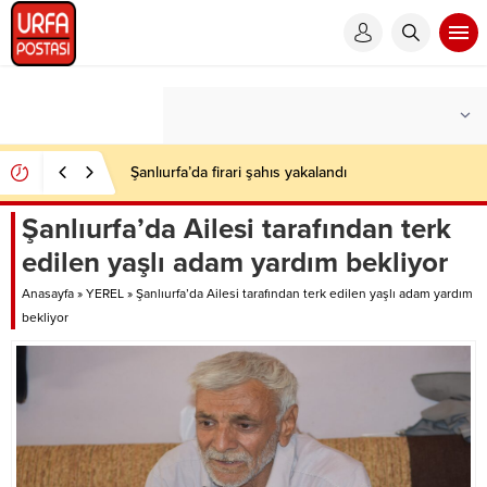
Şanlıurfa’da firari şahıs yakalandı
Şanlıurfa’da Ailesi tarafından terk
edilen yaşlı adam yardım bekliyor
Anasayfa
»
YEREL
»
Şanlıurfa’da Ailesi tarafından terk edilen yaşlı adam yardım
bekliyor