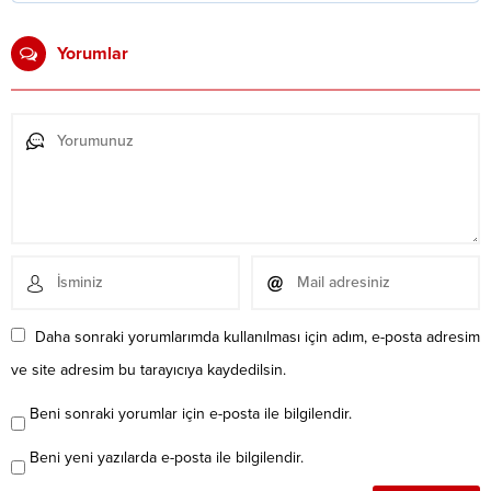
Yorumlar
Daha sonraki yorumlarımda kullanılması için adım, e-posta adresim
ve site adresim bu tarayıcıya kaydedilsin.
Beni sonraki yorumlar için e-posta ile bilgilendir.
Beni yeni yazılarda e-posta ile bilgilendir.