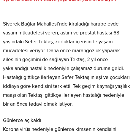
Siverek Bağlar Mahallesi’nde kiraladığı harabe evde
yaşam mücadelesi veren, astım ve prostat hastası 68
yaşındaki Sefer Tektaş, zorluklar içerisinde yaşam
mücadelesi veriyor. Daha önce marangozluk yaparak
ailesinin geçimini de sağlayan Tektaş, 2 yıl önce
yakalandığı hastalık nedeniyle çalışamaz duruma geldi.
Hastalığı gittikçe ilerleyen Sefer Tektaş’ın eşi ve çocukları
iddiaya göre kendisini terk etti. Tek geçim kaynağı yaşlılık
maaşı olan Tektaş, gittikçe ilerleyen hastalığı nedeniyle
bir an önce tedavi olmak istiyor.
Günlerce aç kaldı
Korona virüs nedeniyle günlerce kimsenin kendisini