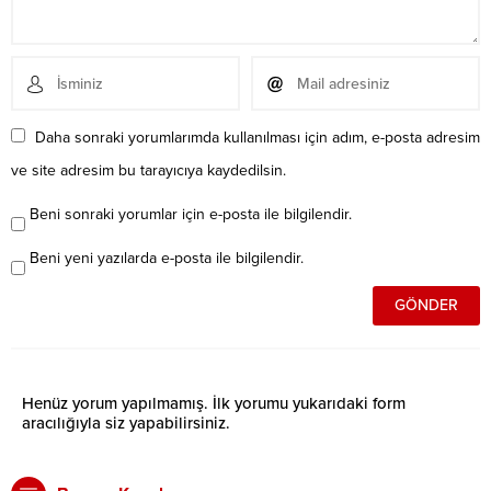
Daha sonraki yorumlarımda kullanılması için adım, e-posta adresim
ve site adresim bu tarayıcıya kaydedilsin.
Beni sonraki yorumlar için e-posta ile bilgilendir.
Beni yeni yazılarda e-posta ile bilgilendir.
Henüz yorum yapılmamış. İlk yorumu yukarıdaki form
aracılığıyla siz yapabilirsiniz.