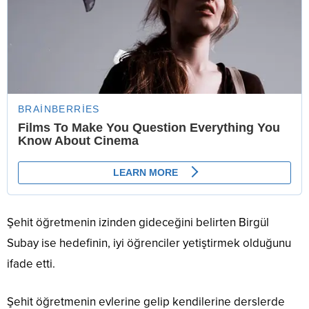
Şehit öğretmenin izinden gideceğini belirten Birgül
Subay ise hedefinin, iyi öğrenciler yetiştirmek olduğunu
ifade etti.
Şehit öğretmenin evlerine gelip kendilerine derslerde