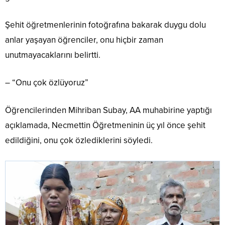
Şehit öğretmenlerinin fotoğrafına bakarak duygu dolu
anlar yaşayan öğrenciler, onu hiçbir zaman
unutmayacaklarını belirtti.
– “Onu çok özlüyoruz”
Öğrencilerinden Mihriban Subay, AA muhabirine yaptığı
açıklamada, Necmettin Öğretmeninin üç yıl önce şehit
edildiğini, onu çok özlediklerini söyledi.