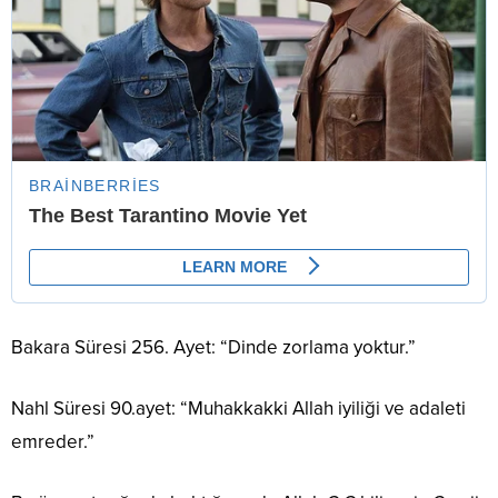
Bakara Süresi 256. Ayet: “Dinde zorlama yoktur.”
Nahl Süresi 90.ayet: “Muhakkakki Allah iyiliği ve adaleti
emreder.”