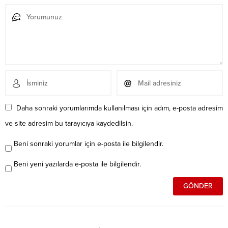
Daha sonraki yorumlarımda kullanılması için adım, e-posta adresim
ve site adresim bu tarayıcıya kaydedilsin.
Beni sonraki yorumlar için e-posta ile bilgilendir.
Beni yeni yazılarda e-posta ile bilgilendir.