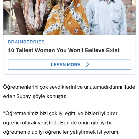
Öğretmenlerini çok sevdiklerini ve unutamadıklarını ifade
eden Subay, şöyle konuştu:
“Öğretmenimiz bizi çok iyi eğitti ve bizleri iyi birer
öğrenci olarak yetiştirdi. Ben de onun gibi iyi bir
öğretmen olup iyi öğrenciler yetiştirmek istiyorum.