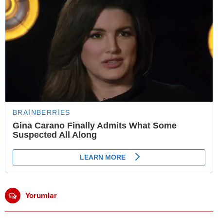
Yorumlar