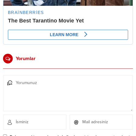
Yorumlar