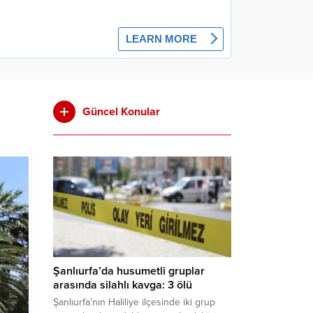
Güncel Konular
Şanlıurfa’da husumetli gruplar
arasında silahlı kavga: 3 ölü
Şanlıurfa’nın Haliliye ilçesinde iki grup