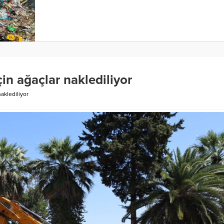
in ağaçlar naklediliyor
aklediliyor