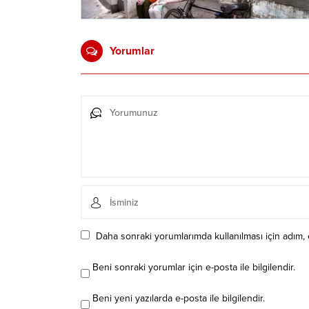
Yorumlar
Daha sonraki yorumlarımda kullanılması için adım, 
Beni sonraki yorumlar için e-posta ile bilgilendir.
Beni yeni yazılarda e-posta ile bilgilendir.