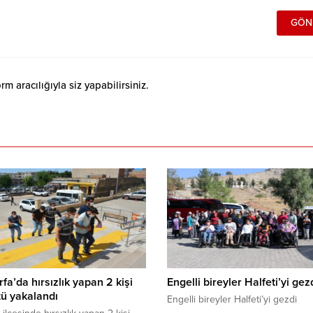
 aracılığıyla siz yapabilirsiniz.
rfa’da hırsızlık yapan 2 kişi
Engelli bireyler Halfeti’yi gez
ü yakalandı
Engelli bireyler Halfeti’yi gezdi