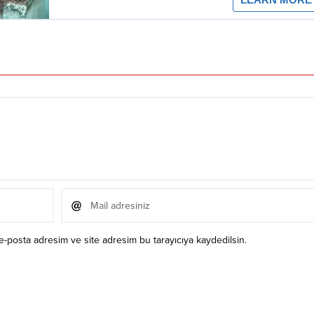
e-posta adresim ve site adresim bu tarayıcıya kaydedilsin.