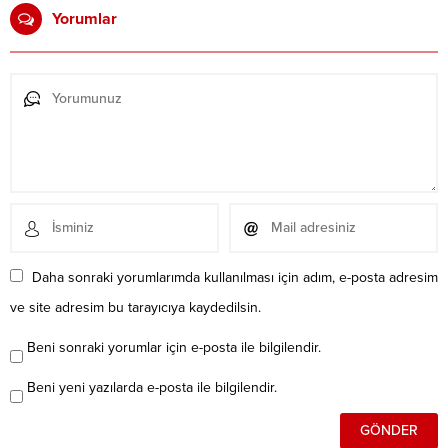
Yorumlar
Daha sonraki yorumlarımda kullanılması için adım, e-posta adresim
ve site adresim bu tarayıcıya kaydedilsin.
Beni sonraki yorumlar için e-posta ile bilgilendir.
Beni yeni yazılarda e-posta ile bilgilendir.