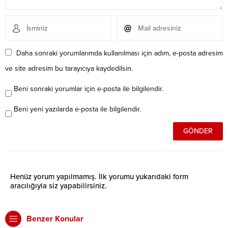
Daha sonraki yorumlarımda kullanılması için adım, e-posta adresim
ve site adresim bu tarayıcıya kaydedilsin.
Beni sonraki yorumlar için e-posta ile bilgilendir.
Beni yeni yazılarda e-posta ile bilgilendir.
Henüz yorum yapılmamış. İlk yorumu yukarıdaki form
aracılığıyla siz yapabilirsiniz.
Benzer Konular