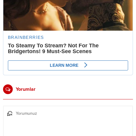
Yorumlar