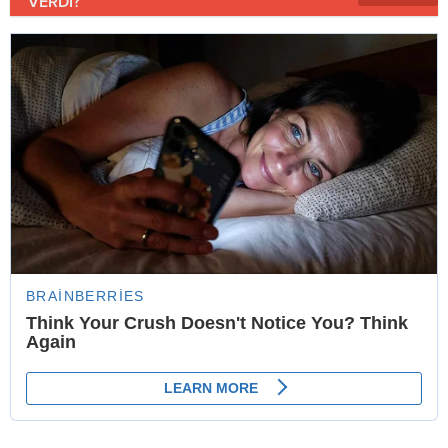
VERDİ?