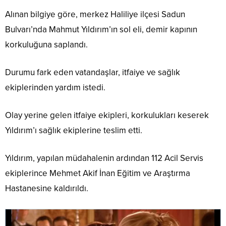
Alınan bilgiye göre, merkez Haliliye ilçesi Sadun
Bulvarı’nda Mahmut Yıldırım’ın sol eli, demir kapının
korkuluğuna saplandı.
Durumu fark eden vatandaşlar, itfaiye ve sağlık
ekiplerinden yardım istedi.
Olay yerine gelen itfaiye ekipleri, korkulukları keserek
Yıldırım’ı sağlık ekiplerine teslim etti.
Yıldırım, yapılan müdahalenin ardından 112 Acil Servis
ekiplerince Mehmet Akif İnan Eğitim ve Araştırma
Hastanesine kaldırıldı.