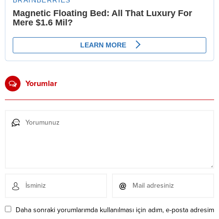
Yorumlar
Daha sonraki yorumlarımda kullanılması için adım, e-posta adresim