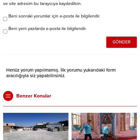
ve site adresim bu tarayıcıya kaydedilsin.
Beni sonraki yorumlar için e-posta ile bilgilendir.
Beni yeni yazılarda e-posta ile bilgilendir.
Henüz yorum yapılmamış. İlk yorumu yukarıdaki form
aracılığıyla siz yapabilirsiniz.
Benzer Konular