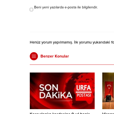
Beni yeni yazılarda e-posta ile bilgilendir.
Henüz yorum yapılmamış. İlk yorumu yukarıdaki form
Benzer Konular