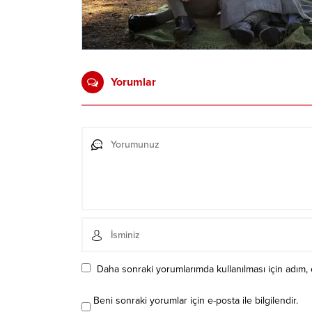
Yorumlar
Daha sonraki yorumlarımda kullanılması için adım, 
Beni sonraki yorumlar için e-posta ile bilgilendir.