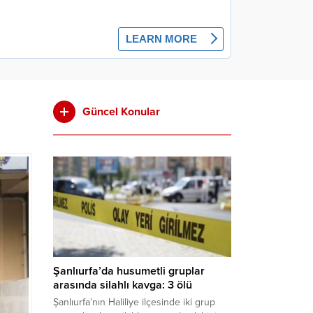
Güncel Konular
Şanlıurfa’da husumetli gruplar
arasında silahlı kavga: 3 ölü
Şanlıurfa’nın Haliliye ilçesinde iki grup