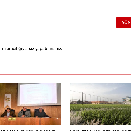
 aracılığıyla siz yapabilirsiniz.