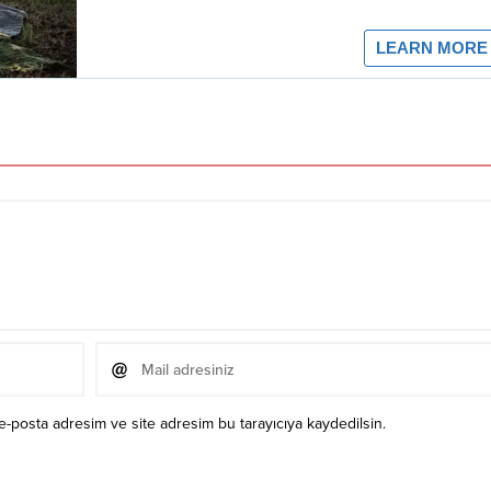
e-posta adresim ve site adresim bu tarayıcıya kaydedilsin.