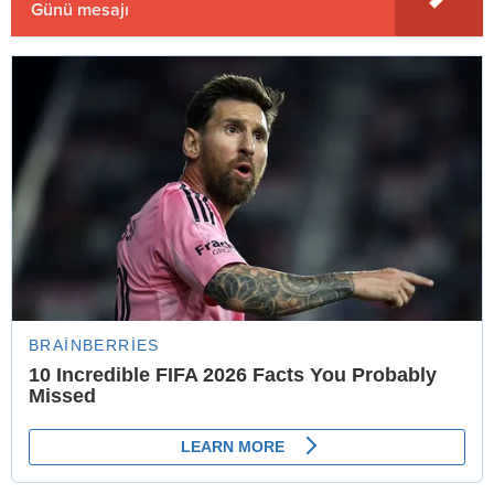
Günü mesajı