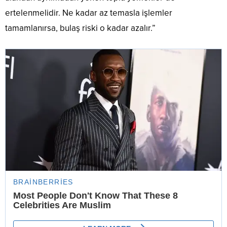
ertelenmelidir. Ne kadar az temasla işlemler
tamamlanırsa, bulaş riski o kadar azalır.”