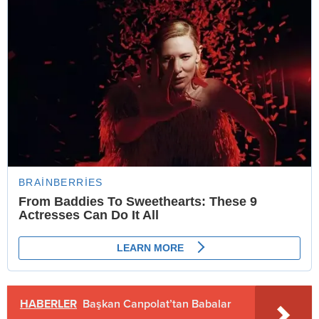
HABERLER
Başkan Canpolat’tan Babalar