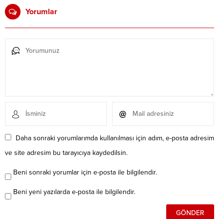
Yorumlar
Daha sonraki yorumlarımda kullanılması için adım, e-posta adresim
ve site adresim bu tarayıcıya kaydedilsin.
Beni sonraki yorumlar için e-posta ile bilgilendir.
Beni yeni yazılarda e-posta ile bilgilendir.