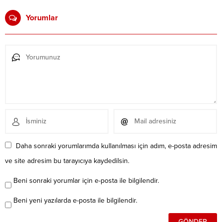
Yorumlar
Daha sonraki yorumlarımda kullanılması için adım, e-posta adresim
ve site adresim bu tarayıcıya kaydedilsin.
Beni sonraki yorumlar için e-posta ile bilgilendir.
Beni yeni yazılarda e-posta ile bilgilendir.