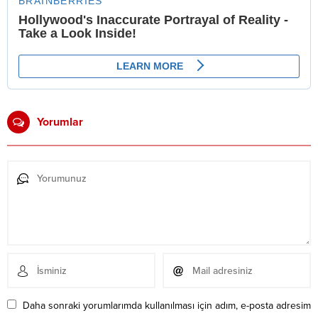
Yorumlar
Daha sonraki yorumlarımda kullanılması için adım, e-posta adresim