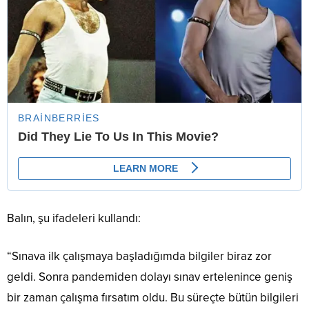
Balın, şu ifadeleri kullandı:
“Sınava ilk çalışmaya başladığımda bilgiler biraz zor
geldi. Sonra pandemiden dolayı sınav ertelenince geniş
bir zaman çalışma fırsatım oldu. Bu süreçte bütün bilgileri