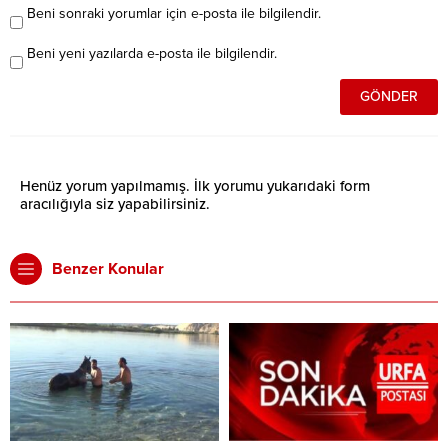
Beni sonraki yorumlar için e-posta ile bilgilendir.
Beni yeni yazılarda e-posta ile bilgilendir.
Henüz yorum yapılmamış. İlk yorumu yukarıdaki form
aracılığıyla siz yapabilirsiniz.
Benzer Konular