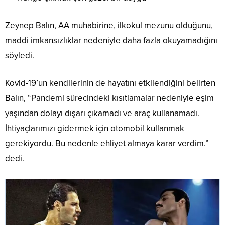
Zeynep Balın, AA muhabirine, ilkokul mezunu olduğunu,
maddi imkansızlıklar nedeniyle daha fazla okuyamadığını
söyledi.
Kovid-19’un kendilerinin de hayatını etkilendiğini belirten
Balın, “Pandemi sürecindeki kısıtlamalar nedeniyle eşim
yaşından dolayı dışarı çıkamadı ve araç kullanamadı.
İhtiyaçlarımızı gidermek için otomobil kullanmak
gerekiyordu. Bu nedenle ehliyet almaya karar verdim.”
dedi.