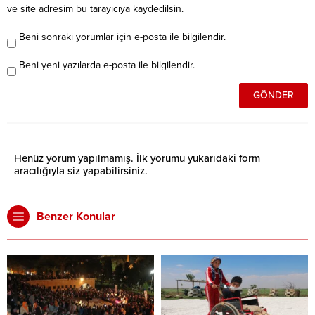
ve site adresim bu tarayıcıya kaydedilsin.
Beni sonraki yorumlar için e-posta ile bilgilendir.
Beni yeni yazılarda e-posta ile bilgilendir.
Henüz yorum yapılmamış. İlk yorumu yukarıdaki form
aracılığıyla siz yapabilirsiniz.
Benzer Konular