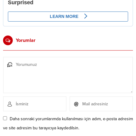
Yorumlar
Daha sonraki yorumlarımda kullanılması için adım, e-posta adresim
ve site adresim bu tarayıcıya kaydedilsin.