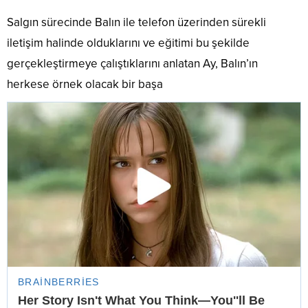
Salgın sürecinde Balın ile telefon üzerinden sürekli
iletişim halinde olduklarını ve eğitimi bu şekilde
gerçekleştirmeye çalıştıklarını anlatan Ay, Balın’ın
herkese örnek olacak bir başa