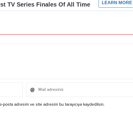
e-posta adresim ve site adresim bu tarayıcıya kaydedilsin.