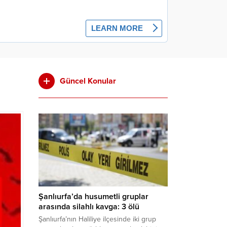
Güncel Konular
Şanlıurfa’da husumetli gruplar
arasında silahlı kavga: 3 ölü
Şanlıurfa’nın Haliliye ilçesinde iki grup