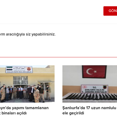
 aracılığıyla siz yapabilirsiniz.
ayn’da yapımı tamamlanan
Şanlıurfa’da 17 uzun namlulu 
 binaları açıldı
ele geçirildi