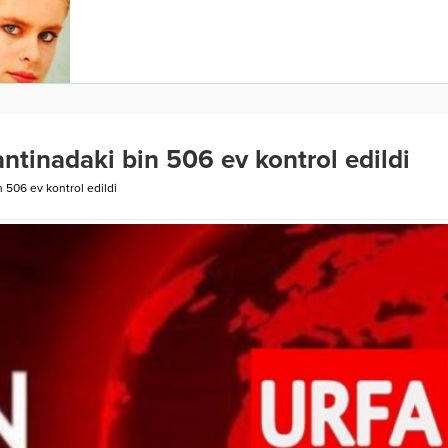
antinadaki bin 506 ev kontrol edildi
n 506 ev kontrol edildi