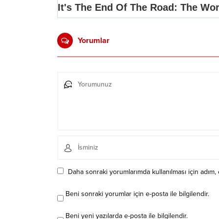
Yorumlar
Daha sonraki yorumlarımda kullanılması için adım, 
Beni sonraki yorumlar için e-posta ile bilgilendir.
Beni yeni yazılarda e-posta ile bilgilendir.