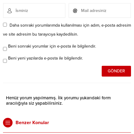
Daha sonraki yorumlarımda kullanılması için adım, e-posta adresim
ve site adresim bu tarayıcıya kaydedilsin.
Beni sonraki yorumlar için e-posta ile bilgilendir.
Beni yeni yazılarda e-posta ile bilgilendir.
Henüz yorum yapılmamış. İlk yorumu yukarıdaki form
aracılığıyla siz yapabilirsiniz.
Benzer Konular