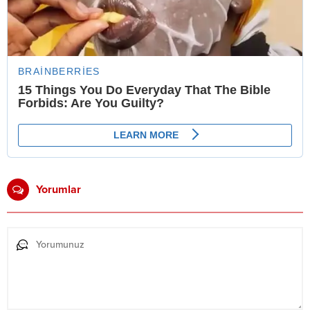
Yorumlar