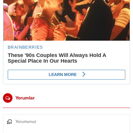
Yorumlar