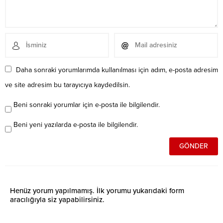
Daha sonraki yorumlarımda kullanılması için adım, e-posta adresim
ve site adresim bu tarayıcıya kaydedilsin.
Beni sonraki yorumlar için e-posta ile bilgilendir.
Beni yeni yazılarda e-posta ile bilgilendir.
Henüz yorum yapılmamış. İlk yorumu yukarıdaki form
aracılığıyla siz yapabilirsiniz.