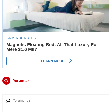
Yorumlar