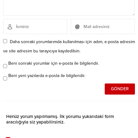
Daha sonraki yorumlarımda kullanılması için adım, e-posta adresim
ve site adresim bu tarayıcıya kaydedilsin.
Beni sonraki yorumlar için e-posta ile bilgilendir.
Beni yeni yazılarda e-posta ile bilgilendir.
Henüz yorum yapılmamış. İlk yorumu yukarıdaki form
aracılığıyla siz yapabilirsiniz.