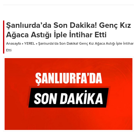
Şanlıurda’da Son Dakika! Genç Kız
Ağaca Astığı İple İntihar Etti
Anasayfa
»
YEREL
»
Şanlıurda’da Son Dakika! Genç Kız Ağaca Astığı İple İntihar
Etti