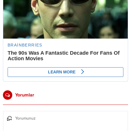
Yorumlar