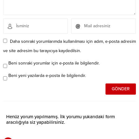
Daha sonraki yorumlarımda kullanılması için adım, e-posta adresim
ve site adresim bu tarayıcıya kaydedilsin.
Beni sonraki yorumlar için e-posta ile bilgilendir.
Beni yeni yazılarda e-posta ile bilgilendir.
Henüz yorum yapılmamış. İlk yorumu yukarıdaki form
aracılığıyla siz yapabilirsiniz.