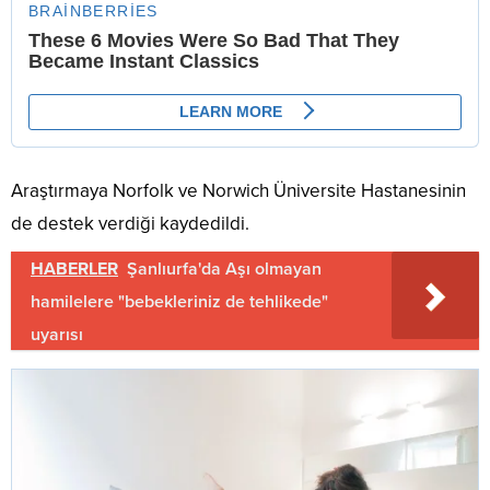
Araştırmaya Norfolk ve Norwich Üniversite Hastanesinin
de destek verdiği kaydedildi.
HABERLER
Şanlıurfa'da Aşı olmayan
hamilelere "bebekleriniz de tehlikede"
uyarısı