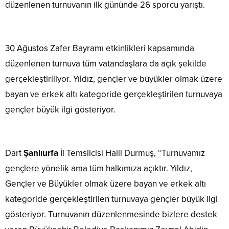
düzenlenen turnuvanın ilk gününde 26 sporcu yarıştı.
30 Ağustos Zafer Bayramı etkinlikleri kapsamında
düzenlenen turnuva tüm vatandaşlara da açık şekilde
gerçekleştiriliyor. Yıldız, gençler ve büyükler olmak üzere
bayan ve erkek altı kategoride gerçekleştirilen turnuvaya
gençler büyük ilgi gösteriyor.
Dart
Şanlıurfa
İl Temsilcisi Halil Durmuş, “Turnuvamız
gençlere yönelik ama tüm halkımıza açıktır. Yıldız,
Gençler ve Büyükler olmak üzere bayan ve erkek altı
kategoride gerçekleştirilen turnuvaya gençler büyük ilgi
gösteriyor. Turnuvanın düzenlenmesinde bizlere destek