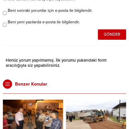
Beni sonraki yorumlar için e-posta ile bilgilendir.
Beni yeni yazılarda e-posta ile bilgilendir.
Henüz yorum yapılmamış. İlk yorumu yukarıdaki form
aracılığıyla siz yapabilirsiniz.
Benzer Konular