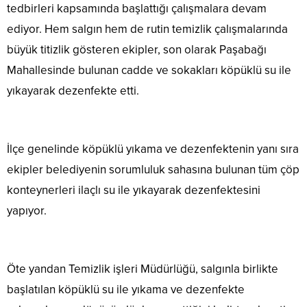
tedbirleri kapsamında başlattığı çalışmalara devam
ediyor. Hem salgın hem de rutin temizlik çalışmalarında
büyük titizlik gösteren ekipler, son olarak Paşabağı
Mahallesinde bulunan cadde ve sokakları köpüklü su ile
yıkayarak dezenfekte etti.
İlçe genelinde köpüklü yıkama ve dezenfektenin yanı sıra
ekipler belediyenin sorumluluk sahasına bulunan tüm çöp
konteynerleri ilaçlı su ile yıkayarak dezenfektesini
yapıyor.
Öte yandan Temizlik işleri Müdürlüğü, salgınla birlikte
başlatılan köpüklü su ile yıkama ve dezenfekte