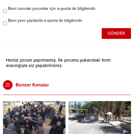
Beni sonraki yorumlar için e-posta ile bilgilendir.
Beni yeni yazılarda e-posta ile bilgilendir.
Henüz yorum yapılmamış. İlk yorumu yukarıdaki form
aracılığıyla siz yapabilirsiniz.
Benzer Konular