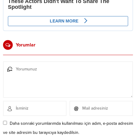
Yorumlar
Daha sonraki yorumlarımda kullanılması için adım, e-posta adresim
ve site adresim bu tarayıcıya kaydedilsin.