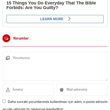
Yorumlar
Daha sonraki yorumlarımda kullanılması için adım, e-posta adresim
ve site adresim bu tarayıcıya kaydedilsin.