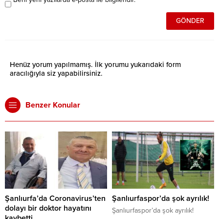
Henüz yorum yapılmamış. İlk yorumu yukarıdaki form
aracılığıyla siz yapabilirsiniz.
Benzer Konular
Şanlıurfa’da Coronavirus’ten
Şanlıurfaspor’da şok ayrılık!
dolayı bir doktor hayatını
Şanlıurfaspor’da şok ayrılık!
kaybetti