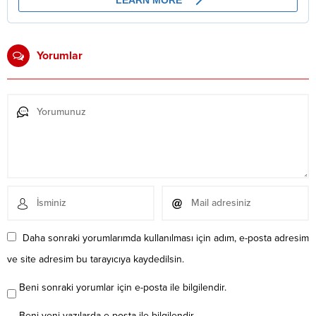
Yorumlar
Daha sonraki yorumlarımda kullanılması için adım, e-posta adresim
ve site adresim bu tarayıcıya kaydedilsin.
Beni sonraki yorumlar için e-posta ile bilgilendir.
Beni yeni yazılarda e-posta ile bilgilendir.