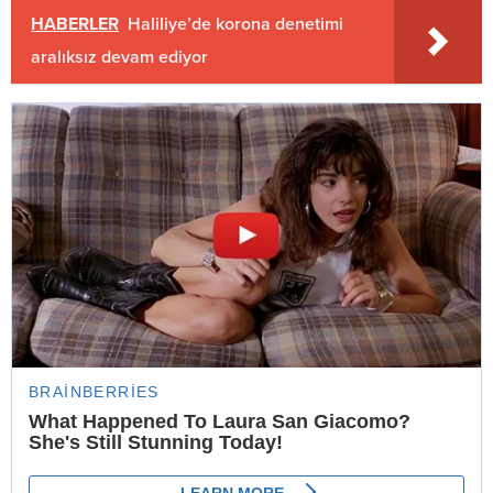
HABERLER
Haliliye’de korona denetimi
aralıksız devam ediyor