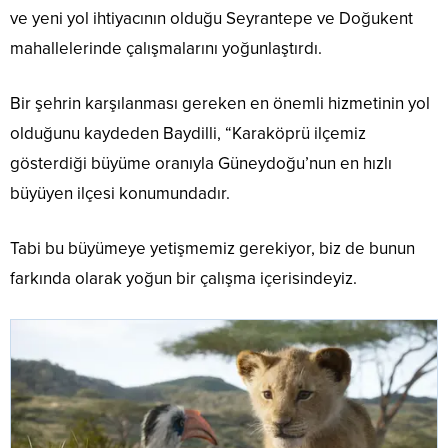
ve yeni yol ihtiyacının olduğu Seyrantepe ve Doğukent
mahallelerinde çalışmalarını yoğunlaştırdı.
Bir şehrin karşılanması gereken en önemli hizmetinin yol
olduğunu kaydeden Baydilli, “Karaköprü ilçemiz
gösterdiği büyüme oranıyla Güneydoğu’nun en hızlı
büyüyen ilçesi konumundadır.
Tabi bu büyümeye yetişmemiz gerekiyor, biz de bunun
farkında olarak yoğun bir çalışma içerisindeyiz.