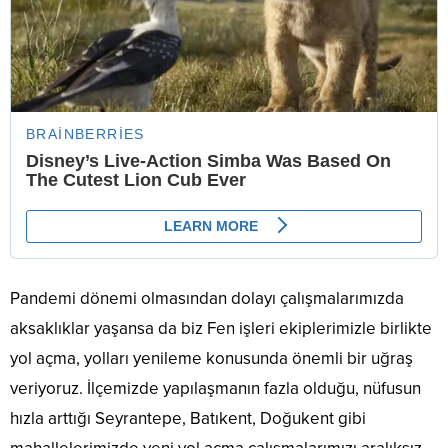
Pandemi dönemi olmasından dolayı çalışmalarımızda
aksaklıklar yaşansa da biz Fen işleri ekiplerimizle birlikte
yol açma, yolları yenileme konusunda önemli bir uğraş
veriyoruz. İlçemizde yapılaşmanın fazla olduğu, nüfusun
hızla arttığı Seyrantepe, Batıkent, Doğukent gibi