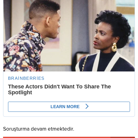
Soruşturma devam etmektedir.