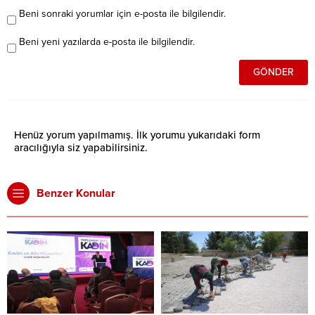
Beni sonraki yorumlar için e-posta ile bilgilendir.
Beni yeni yazılarda e-posta ile bilgilendir.
Henüz yorum yapılmamış. İlk yorumu yukarıdaki form
aracılığıyla siz yapabilirsiniz.
Benzer Konular