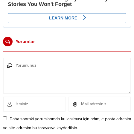
Yorumlar
Daha sonraki yorumlarımda kullanılması için adım, e-posta adresim
ve site adresim bu tarayıcıya kaydedilsin.