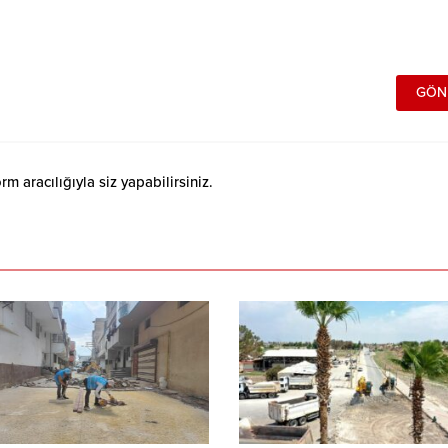
 aracılığıyla siz yapabilirsiniz.