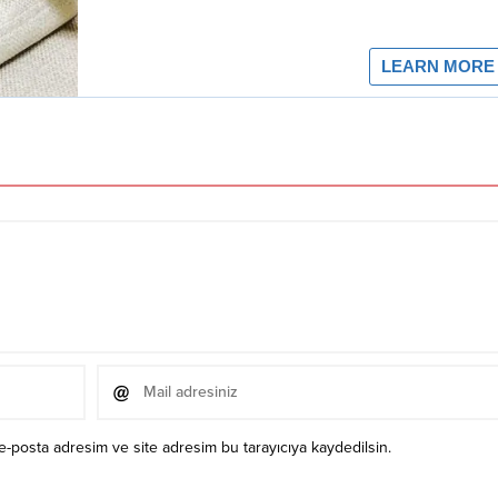
e-posta adresim ve site adresim bu tarayıcıya kaydedilsin.