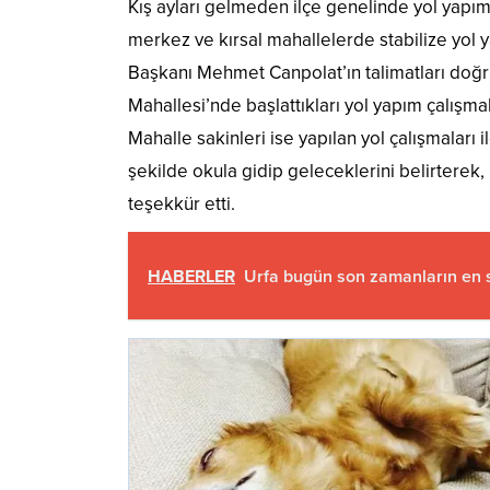
Kış ayları gelmeden ilçe genelinde yol yapım
merkez ve kırsal mahallelerde stabilize yol 
Başkanı Mehmet Canpolat’ın talimatları doğr
Mahallesi’nde başlattıkları yol yapım çalışma
Mahalle sakinleri ise yapılan yol çalışmaları 
şekilde okula gidip geleceklerini belirtere
teşekkür etti.
HABERLER
Urfa bugün son zamanların en 