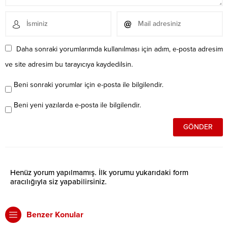
Daha sonraki yorumlarımda kullanılması için adım, e-posta adresim
ve site adresim bu tarayıcıya kaydedilsin.
Beni sonraki yorumlar için e-posta ile bilgilendir.
Beni yeni yazılarda e-posta ile bilgilendir.
Henüz yorum yapılmamış. İlk yorumu yukarıdaki form
aracılığıyla siz yapabilirsiniz.
Benzer Konular