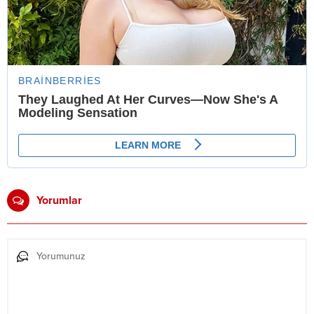
Yorumlar