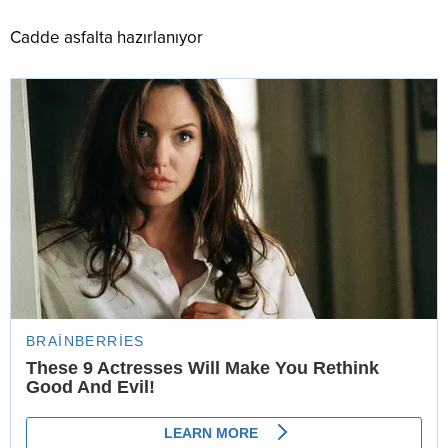
Cadde asfalta hazırlanıyor