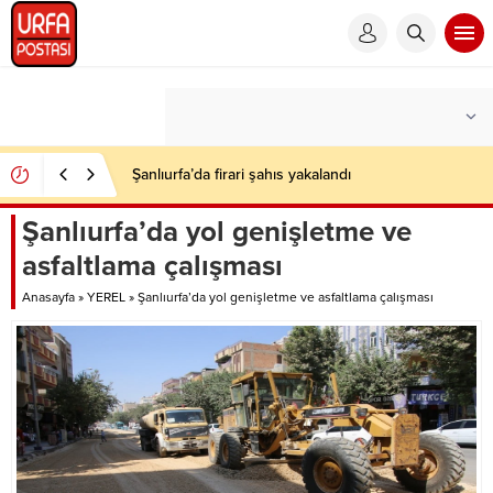
Şanlıurfa’da firari şahıs yakalandı
Şanlıurfa’da yol genişletme ve
asfaltlama çalışması
Anasayfa
»
YEREL
»
Şanlıurfa’da yol genişletme ve asfaltlama çalışması