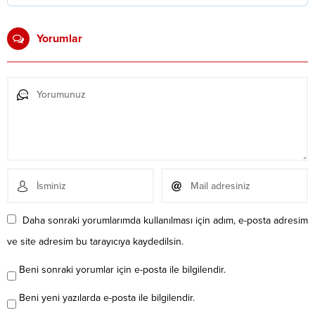
Yorumlar
Daha sonraki yorumlarımda kullanılması için adım, e-posta adresim
ve site adresim bu tarayıcıya kaydedilsin.
Beni sonraki yorumlar için e-posta ile bilgilendir.
Beni yeni yazılarda e-posta ile bilgilendir.