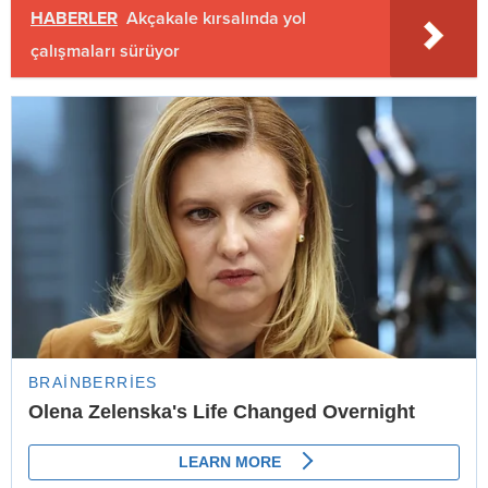
HABERLER
Akçakale kırsalında yol
çalışmaları sürüyor