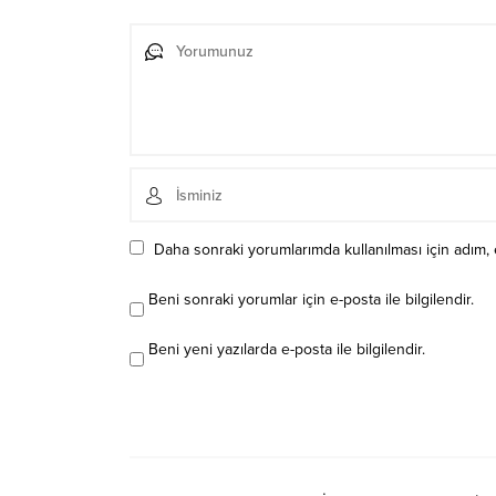
Daha sonraki yorumlarımda kullanılması için adım, 
Beni sonraki yorumlar için e-posta ile bilgilendir.
Beni yeni yazılarda e-posta ile bilgilendir.