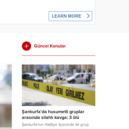
Güncel Konular
Şanlıurfa’da husumetli gruplar
arasında silahlı kavga: 3 ölü
Şanlıurfa’nın Haliliye ilçesinde iki grup