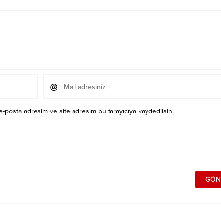
e-posta adresim ve site adresim bu tarayıcıya kaydedilsin.