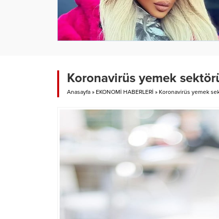
Koronavirüs yemek sektörü
Anasayfa
»
EKONOMİ HABERLERİ
»
Koronavirüs yemek sek