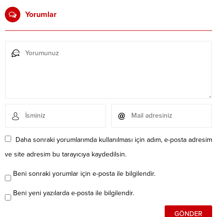
Yorumlar
Daha sonraki yorumlarımda kullanılması için adım, e-posta adresim
ve site adresim bu tarayıcıya kaydedilsin.
Beni sonraki yorumlar için e-posta ile bilgilendir.
Beni yeni yazılarda e-posta ile bilgilendir.