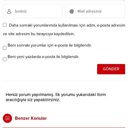
Daha sonraki yorumlarımda kullanılması için adım, e-posta adresim
ve site adresim bu tarayıcıya kaydedilsin.
Beni sonraki yorumlar için e-posta ile bilgilendir.
Beni yeni yazılarda e-posta ile bilgilendir.
Henüz yorum yapılmamış. İlk yorumu yukarıdaki form
aracılığıyla siz yapabilirsiniz.
Benzer Konular