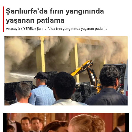
Şanlıurfa’da fırın yangınında
yaşanan patlama
Anasayfa
»
YEREL
»
Şanlıurfa’da fırın yangınında yaşanan patlama