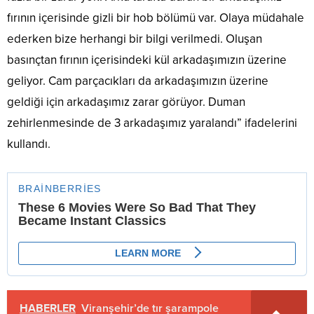
fırının içerisinde gizli bir hob bölümü var. Olaya müdahale
ederken bize herhangi bir bilgi verilmedi. Oluşan
basınçtan fırının içerisindeki kül arkadaşımızın üzerine
geliyor. Cam parçacıkları da arkadaşımızın üzerine
geldiği için arkadaşımız zarar görüyor. Duman
zehirlenmesinde de 3 arkadaşımız yaralandı” ifadelerini
kullandı.
HABERLER
Viranşehir’de tır şarampole