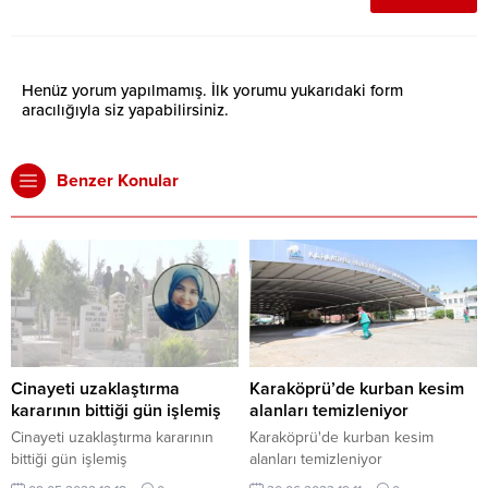
Henüz yorum yapılmamış. İlk yorumu yukarıdaki form
aracılığıyla siz yapabilirsiniz.
Benzer Konular
Cinayeti uzaklaştırma
Karaköprü’de kurban kesim
kararının bittiği gün işlemiş
alanları temizleniyor
Cinayeti uzaklaştırma kararının
Karaköprü'de kurban kesim
bittiği gün işlemiş
alanları temizleniyor