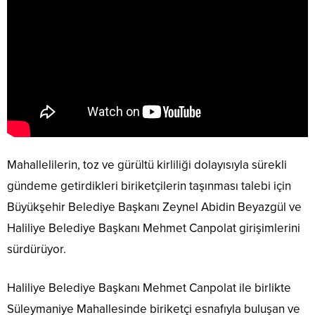
Mahallelilerin, toz ve gürültü kirliliği dolayısıyla sürekli
gündeme getirdikleri biriketçilerin taşınması talebi için
Büyükşehir Belediye Başkanı Zeynel Abidin Beyazgül ve
Haliliye Belediye Başkanı Mehmet Canpolat girişimlerini
sürdürüyor.
Haliliye Belediye Başkanı Mehmet Canpolat ile birlikte
Süleymaniye Mahallesinde biriketçi esnafıyla buluşan ve