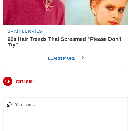
Yorumlar