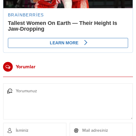
Yorumlar