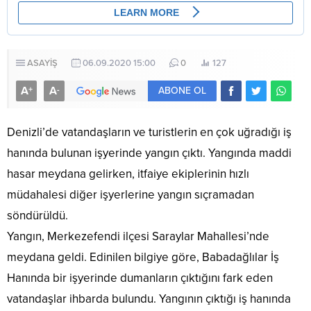
ASAYİŞ
06.09.2020 15:00
0
127
A
A
+
-
ABONE OL
Denizli’de vatandaşların ve turistlerin en çok uğradığı iş
hanında bulunan işyerinde yangın çıktı. Yangında maddi
hasar meydana gelirken, itfaiye ekiplerinin hızlı
müdahalesi diğer işyerlerine yangın sıçramadan
söndürüldü.
Yangın, Merkezefendi ilçesi Saraylar Mahallesi’nde
meydana geldi. Edinilen bilgiye göre, Babadağlılar İş
Hanında bir işyerinde dumanların çıktığını fark eden
vatandaşlar ihbarda bulundu. Yangının çıktığı iş hanında