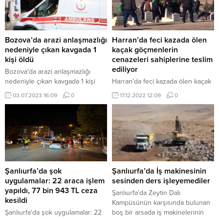
Bozova’da arazi anlaşmazlığı
Harran’da feci kazada ölen
nedeniyle çıkan kavgada 1
kaçak göçmenlerin
kişi öldü
cenazeleri sahiplerine teslim
ediliyor
Bozova'da arazi anlaşmazlığı
nedeniyle çıkan kavgada 1 kişi
Harran’da feci kazada ölen kaçak
öldü
göçmenlerin cenazeleri
03.07.2023 16:09
0
17.12.2022 12:09
0
sahiplerine teslim ediliyor
Şanlıurfa’da şok
Şanlıurfa’da İş makinesinin
uygulamalar: 22 araca işlem
sesinden ders işleyemediler
yapıldı, 77 bin 943 TL ceza
Şanlıurfa’da Zeytin Dalı
kesildi
Kampüsünün karşısında bulunan
Şanlıurfa'da şok uygulamalar: 22
boş bir arsada iş makinelerinin