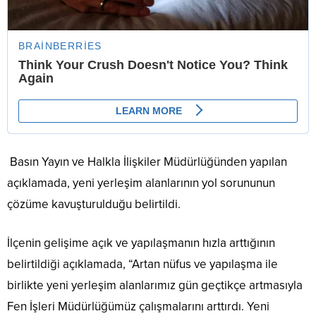
Basın Yayın ve Halkla İlişkiler Müdürlüğünden yapılan
açıklamada, yeni yerleşim alanlarının yol sorununun
çözüme kavuşturulduğu belirtildi.
İlçenin gelişime açık ve yapılaşmanın hızla arttığının
belirtildiği açıklamada, “Artan nüfus ve yapılaşma ile
birlikte yeni yerleşim alanlarımız gün geçtikçe artmasıyla
Fen İşleri Müdürlüğümüz çalışmalarını arttırdı. Yeni