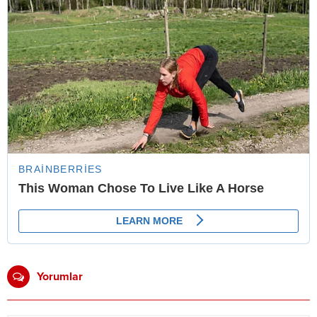
Yorumlar