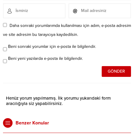
Daha sonraki yorumlarımda kullanılması için adım, e-posta adresim
ve site adresim bu tarayıcıya kaydedilsin.
Beni sonraki yorumlar için e-posta ile bilgilendir.
Beni yeni yazılarda e-posta ile bilgilendir.
Henüz yorum yapılmamış. İlk yorumu yukarıdaki form
aracılığıyla siz yapabilirsiniz.
Benzer Konular