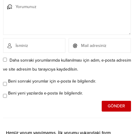
Daha sonraki yorumlarımda kullanılması için adım, e-posta adresim
ve site adresim bu tarayıcıya kaydedilsin.
Beni sonraki yorumlar için e-posta ile bilgilendir.
Beni yeni yazılarda e-posta ile bilgilendir.
Henüz yorum yapılmamış. İlk yorumu yukarıdaki form