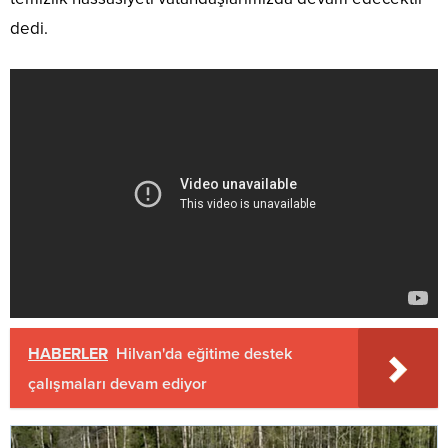
dedi.​​​​​​​
HABERLER
Hilvan'da eğitime destek
çalışmaları devam ediyor