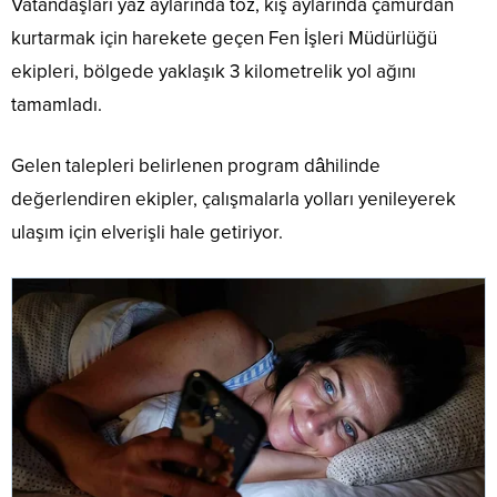
Vatandaşları yaz aylarında toz, kış aylarında çamurdan
kurtarmak için harekete geçen Fen İşleri Müdürlüğü
ekipleri, bölgede yaklaşık 3 kilometrelik yol ağını
tamamladı.
Gelen talepleri belirlenen program dâhilinde
değerlendiren ekipler, çalışmalarla yolları yenileyerek
ulaşım için elverişli hale getiriyor.