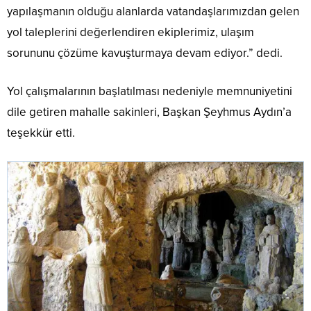
yapılaşmanın olduğu alanlarda vatandaşlarımızdan gelen
yol taleplerini değerlendiren ekiplerimiz, ulaşım
sorununu çözüme kavuşturmaya devam ediyor.” dedi.
Yol çalışmalarının başlatılması nedeniyle memnuniyetini
dile getiren mahalle sakinleri, Başkan Şeyhmus Aydın’a
teşekkür etti.