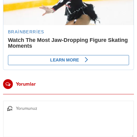
Yorumlar