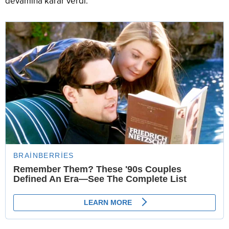
devamına karar verdi.