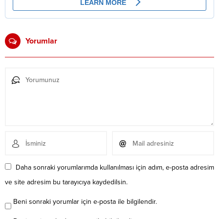
Yorumlar
Daha sonraki yorumlarımda kullanılması için adım, e-posta adresim
ve site adresim bu tarayıcıya kaydedilsin.
Beni sonraki yorumlar için e-posta ile bilgilendir.