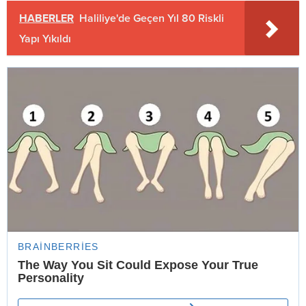
HABERLER
Haliliye'de Geçen Yıl 80 Riskli
Yapı Yıkıldı