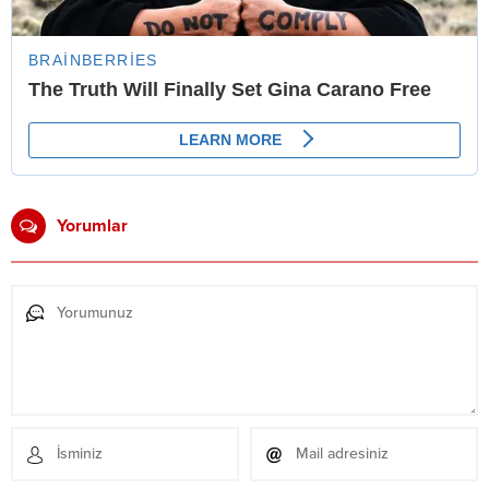
Yorumlar