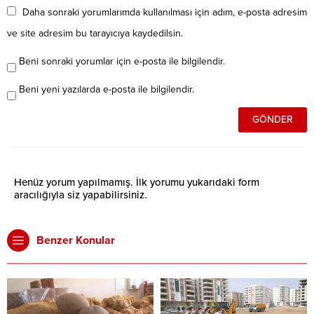
Daha sonraki yorumlarımda kullanılması için adım, e-posta adresim
ve site adresim bu tarayıcıya kaydedilsin.
Beni sonraki yorumlar için e-posta ile bilgilendir.
Beni yeni yazılarda e-posta ile bilgilendir.
Henüz yorum yapılmamış. İlk yorumu yukarıdaki form
aracılığıyla siz yapabilirsiniz.
Benzer Konular