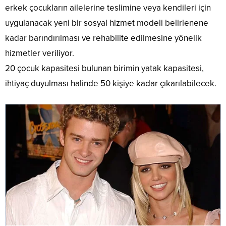
erkek çocukların ailelerine teslimine veya kendileri için
uygulanacak yeni bir sosyal hizmet modeli belirlenene
kadar barındırılması ve rehabilite edilmesine yönelik
hizmetler veriliyor.
20 çocuk kapasitesi bulunan birimin yatak kapasitesi,
ihtiyaç duyulması halinde 50 kişiye kadar çıkarılabilecek.