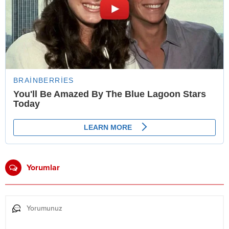
Yorumlar