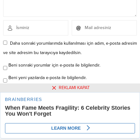
Daha sonraki yorumlarımda kullanılması için adım, e-posta adresim
ve site adresim bu tarayıcıya kaydedilsin.
Beni sonraki yorumlar için e-posta ile bilgilendir.
Beni yeni yazılarda e-posta ile bilgilendir.
REKLAMI KAPAT
Henüz yorum yapılmamış. İlk yorumu yukarıdaki form
aracılığıyla siz yapabilirsiniz.