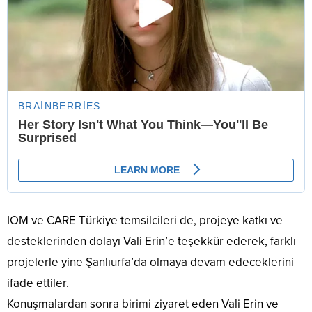
IOM ve CARE Türkiye temsilcileri de, projeye katkı ve
desteklerinden dolayı Vali Erin’e teşekkür ederek, farklı
projelerle yine Şanlıurfa’da olmaya devam edeceklerini
ifade ettiler.
Konuşmalardan sonra birimi ziyaret eden Vali Erin ve