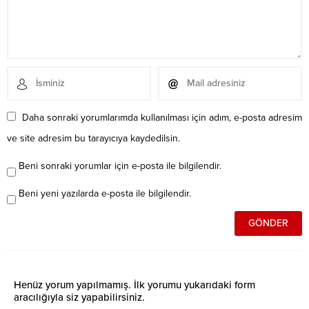
Daha sonraki yorumlarımda kullanılması için adım, e-posta adresim
ve site adresim bu tarayıcıya kaydedilsin.
Beni sonraki yorumlar için e-posta ile bilgilendir.
Beni yeni yazılarda e-posta ile bilgilendir.
Henüz yorum yapılmamış. İlk yorumu yukarıdaki form
aracılığıyla siz yapabilirsiniz.