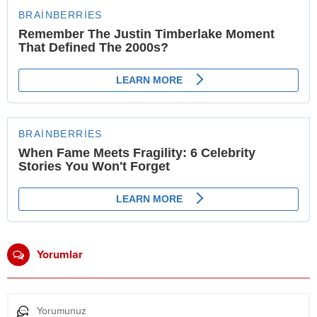
Yorumlar