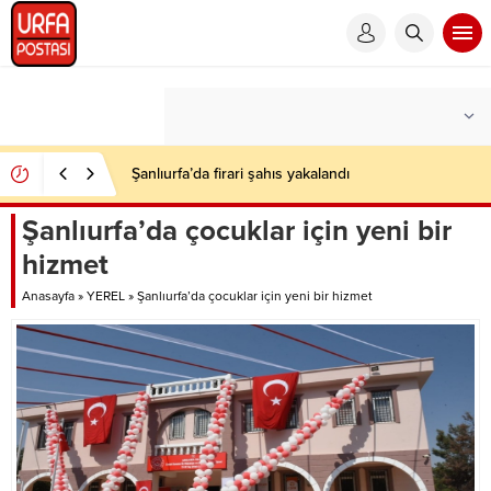
Şanlıurfa’da firari şahıs yakalandı
Şanlıurfa’da çocuklar için yeni bir
hizmet
Anasayfa
»
YEREL
»
Şanlıurfa’da çocuklar için yeni bir hizmet