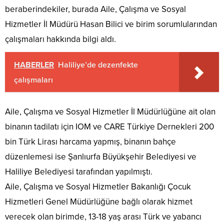
beraberindekiler, burada Aile, Çalışma ve Sosyal
Hizmetler İl Müdürü Hasan Bilici ve birim sorumlularından
çalışmaları hakkında bilgi aldı.
HABERLER
Haliliye’de dezenfekte
çalışmaları
Aile, Çalışma ve Sosyal Hizmetler İl Müdürlüğüne ait olan
binanın tadilatı için IOM ve CARE Türkiye Dernekleri 200
bin Türk Lirası harcama yapmış, binanın bahçe
düzenlemesi ise Şanlıurfa Büyükşehir Belediyesi ve
Haliliye Belediyesi tarafından yapılmıştı.
Aile, Çalışma ve Sosyal Hizmetler Bakanlığı Çocuk
Hizmetleri Genel Müdürlüğüne bağlı olarak hizmet
verecek olan birimde, 13-18 yaş arası Türk ve yabancı