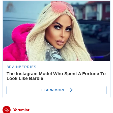
Yorumlar