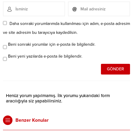
Daha sonraki yorumlarımda kullanılması için adım, e-posta adresim
ve site adresim bu tarayıcıya kaydedilsin.
Beni sonraki yorumlar için e-posta ile bilgilendir.
Beni yeni yazılarda e-posta ile bilgilendir.
Henüz yorum yapılmamış. İlk yorumu yukarıdaki form
aracılığıyla siz yapabilirsiniz.
Benzer Konular