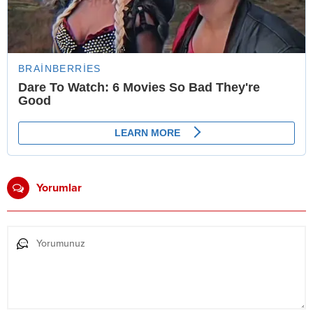
Yorumlar