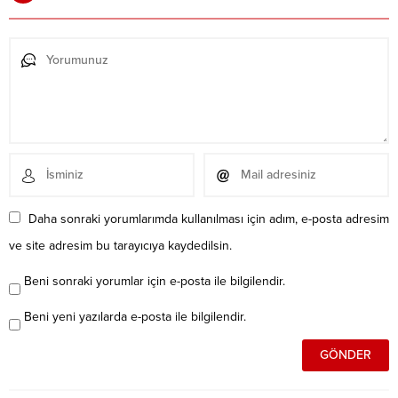
Daha sonraki yorumlarımda kullanılması için adım, e-posta adresim
ve site adresim bu tarayıcıya kaydedilsin.
Beni sonraki yorumlar için e-posta ile bilgilendir.
Beni yeni yazılarda e-posta ile bilgilendir.