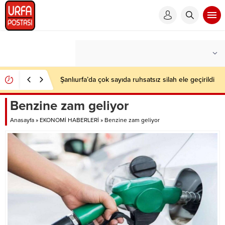
Şanlıurfa’da çok sayıda ruhsatsız silah ele geçirildi
Benzine zam geliyor
Anasayfa
»
EKONOMİ HABERLERİ
»
Benzine zam geliyor