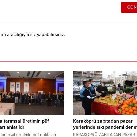
 aracılığıyla siz yapabilirsiniz.
a tarımsal üretimin püf
Karaköprü zabıtadan pazar
rı anlatıldı
yerlerinde sıkı pandemi dene
 tarımsal üretimin püf noktaları
KARAKÖPRÜ ZABITADAN PAZAR