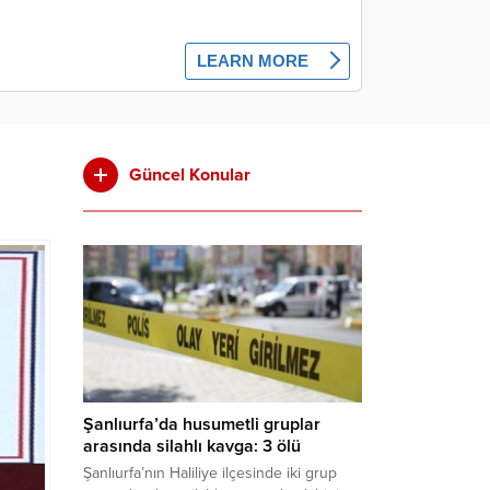
Güncel Konular
Şanlıurfa’da husumetli gruplar
arasında silahlı kavga: 3 ölü
Şanlıurfa’nın Haliliye ilçesinde iki grup