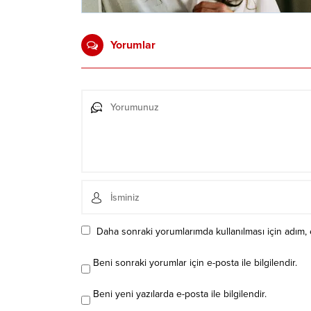
Yorumlar
Daha sonraki yorumlarımda kullanılması için adım, 
Beni sonraki yorumlar için e-posta ile bilgilendir.
Beni yeni yazılarda e-posta ile bilgilendir.