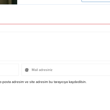
e-posta adresim ve site adresim bu tarayıcıya kaydedilsin.