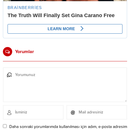
Yorumlar
Daha sonraki yorumlarımda kullanılması için adım, e-posta adresim