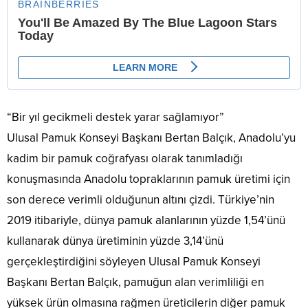
“Bir yıl gecikmeli destek yarar sağlamıyor”
Ulusal Pamuk Konseyi Başkanı Bertan Balçık, Anadolu’yu
kadim bir pamuk coğrafyası olarak tanımladığı
konuşmasında Anadolu topraklarının pamuk üretimi için
son derece verimli olduğunun altını çizdi. Türkiye’nin
2019 itibariyle, dünya pamuk alanlarının yüzde 1,54’ünü
kullanarak dünya üretiminin yüzde 3,14’ünü
gerçekleştirdiğini söyleyen Ulusal Pamuk Konseyi
Başkanı Bertan Balçık, pamuğun alan verimliliği en
yüksek ürün olmasına rağmen üreticilerin diğer pamuk