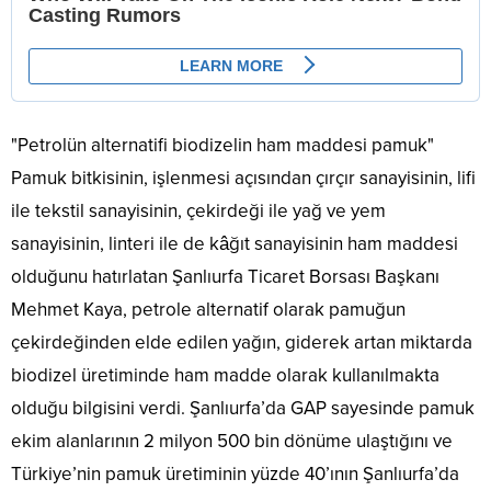
"Petrolün alternatifi biodizelin ham maddesi pamuk"
Pamuk bitkisinin, işlenmesi açısından çırçır sanayisinin, lifi
ile tekstil sanayisinin, çekirdeği ile yağ ve yem
sanayisinin, linteri ile de kâğıt sanayisinin ham maddesi
olduğunu hatırlatan Şanlıurfa Ticaret Borsası Başkanı
Mehmet Kaya, petrole alternatif olarak pamuğun
çekirdeğinden elde edilen yağın, giderek artan miktarda
biodizel üretiminde ham madde olarak kullanılmakta
olduğu bilgisini verdi. Şanlıurfa’da GAP sayesinde pamuk
ekim alanlarının 2 milyon 500 bin dönüme ulaştığını ve
Türkiye’nin pamuk üretiminin yüzde 40’ının Şanlıurfa’da