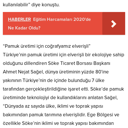
kullanılabilir” diye konuştu.
HABERLER
Eğitim Harcamaları 2020'de
Ne Kadar Oldu?
“Pamuk üretimi için coğrafyamız elverişli”
Türkiye’nin pamuk üretimi için elverişli bir ekolojiye sahip
olduğunu dillendiren Söke Ticaret Borsası Başkanı
Ahmet Nejat Sağel, dünya üretiminin yüzde 80’ine
yakınının Türkiye’nin de içinde bulunduğu 7 ülke
tarafından gerçekleştirildiğine işaret etti. Söke’de pamuk
üretiminde teknolojiyi de kullandıklarını anlatan Sağel,
“Dünyada az sayıda ülke, iklimi ve toprak yapısı
bakımından pamuk tarımına elverişlidir. Ege Bölgesi ve
özellikle Söke’nin iklimi ve toprak yapısı bakımından