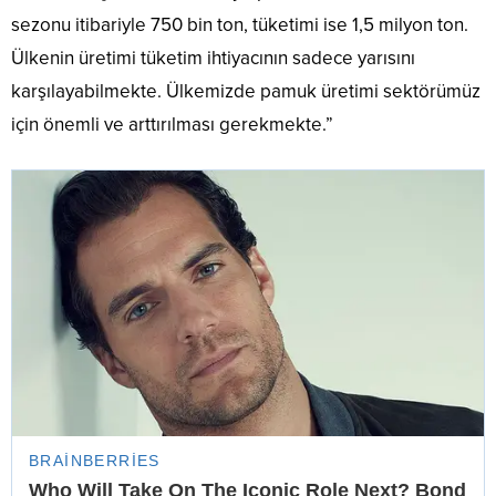
sezonu itibariyle 750 bin ton, tüketimi ise 1,5 milyon ton.
Ülkenin üretimi tüketim ihtiyacının sadece yarısını
karşılayabilmekte. Ülkemizde pamuk üretimi sektörümüz
için önemli ve arttırılması gerekmekte.”