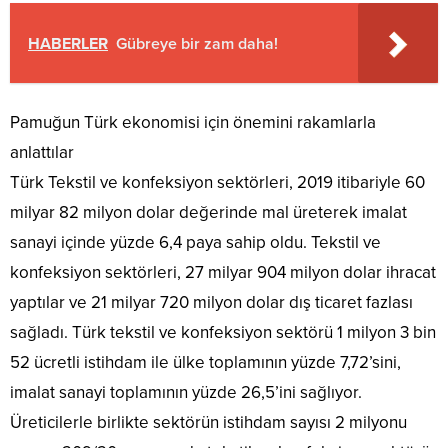
HABERLER
Gübreye bir zam daha!
Pamuğun Türk ekonomisi için önemini rakamlarla
anlattılar
Türk Tekstil ve konfeksiyon sektörleri, 2019 itibariyle 60
milyar 82 milyon dolar değerinde mal üreterek imalat
sanayi içinde yüzde 6,4 paya sahip oldu. Tekstil ve
konfeksiyon sektörleri, 27 milyar 904 milyon dolar ihracat
yaptılar ve 21 milyar 720 milyon dolar dış ticaret fazlası
sağladı. Türk tekstil ve konfeksiyon sektörü 1 milyon 3 bin
52 ücretli istihdam ile ülke toplamının yüzde 7,72’sini,
imalat sanayi toplamının yüzde 26,5’ini sağlıyor.
Üreticilerle birlikte sektörün istihdam sayısı 2 milyonu