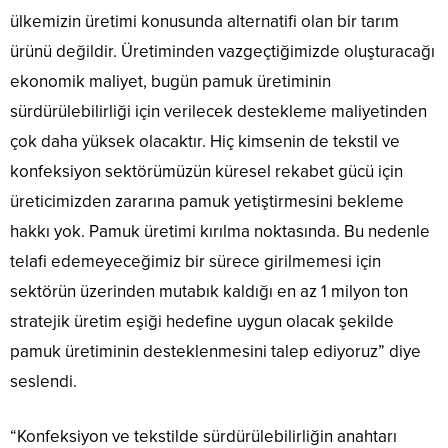
ülkemizin üretimi konusunda alternatifi olan bir tarım
ürünü değildir. Üretiminden vazgeçtiğimizde oluşturacağı
ekonomik maliyet, bugün pamuk üretiminin
sürdürülebilirliği için verilecek destekleme maliyetinden
çok daha yüksek olacaktır. Hiç kimsenin de tekstil ve
konfeksiyon sektörümüzün küresel rekabet gücü için
üreticimizden zararına pamuk yetiştirmesini bekleme
hakkı yok. Pamuk üretimi kırılma noktasında. Bu nedenle
telafi edemeyeceğimiz bir sürece girilmemesi için
sektörün üzerinden mutabık kaldığı en az 1 milyon ton
stratejik üretim eşiği hedefine uygun olacak şekilde
pamuk üretiminin desteklenmesini talep ediyoruz” diye
seslendi.
“Konfeksiyon ve tekstilde sürdürülebilirliğin anahtarı