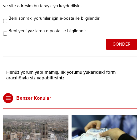
ve site adresim bu tarayıcıya kaydedilsin.
Beni sonraki yorumlar için e-posta ile bilgilendir.
Beni yeni yazılarda e-posta ile bilgilendir.
Henüz yorum yapılmamış. İlk yorumu yukarıdaki form
aracılığıyla siz yapabilirsiniz.
Benzer Konular