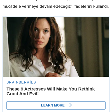
mücadele vermeye devam edeceğiz” ifadelerini kullandı.