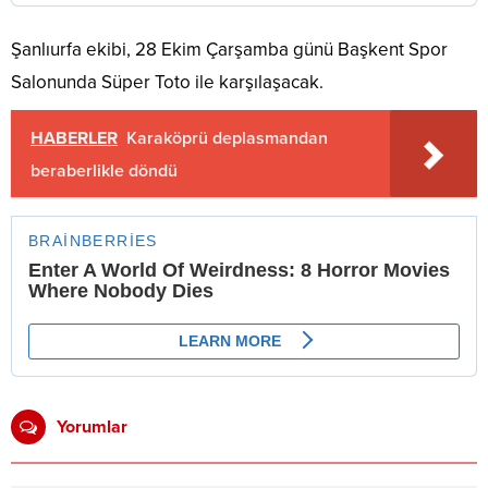
Şanlıurfa ekibi, 28 Ekim Çarşamba günü Başkent Spor
Salonunda Süper Toto ile karşılaşacak.
HABERLER
Karaköprü deplasmandan
beraberlikle döndü
Yorumlar