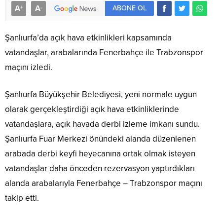
A
A
+
-
ABONE OL
Şanlıurfa’da açık hava etkinlikleri kapsamında
vatandaşlar, arabalarında Fenerbahçe ile Trabzonspor
maçını izledi.
Şanlıurfa Büyükşehir Belediyesi, yeni normale uygun
olarak gerçekleştirdiği açık hava etkinliklerinde
vatandaşlara, açık havada derbi izleme imkanı sundu.
Şanlıurfa Fuar Merkezi önündeki alanda düzenlenen
arabada derbi keyfi heyecanına ortak olmak isteyen
vatandaşlar daha önceden rezervasyon yaptırdıkları
alanda arabalarıyla Fenerbahçe – Trabzonspor maçını
takip etti.