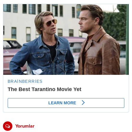
Yorumlar