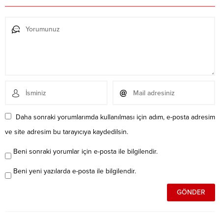
Daha sonraki yorumlarımda kullanılması için adım, e-posta adresim
ve site adresim bu tarayıcıya kaydedilsin.
Beni sonraki yorumlar için e-posta ile bilgilendir.
Beni yeni yazılarda e-posta ile bilgilendir.