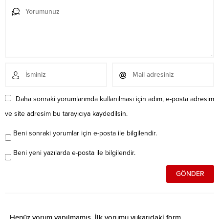
Daha sonraki yorumlarımda kullanılması için adım, e-posta adresim
ve site adresim bu tarayıcıya kaydedilsin.
Beni sonraki yorumlar için e-posta ile bilgilendir.
Beni yeni yazılarda e-posta ile bilgilendir.
Henüz yorum yapılmamış. İlk yorumu yukarıdaki form