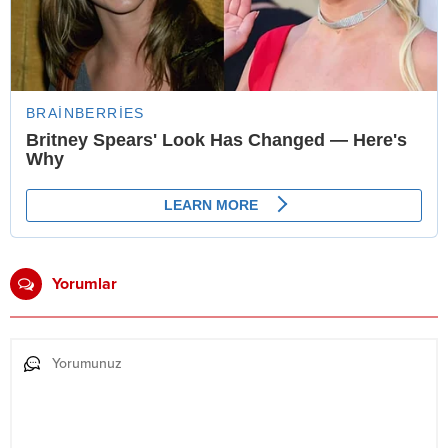
Yorumlar