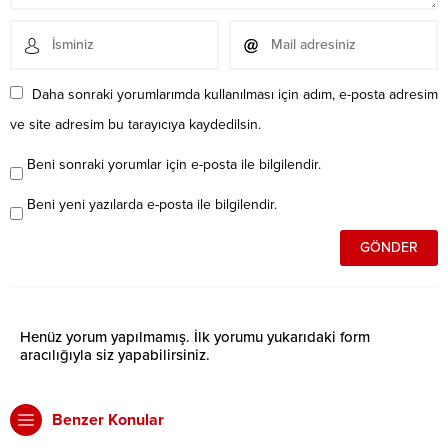
Daha sonraki yorumlarımda kullanılması için adım, e-posta adresim
ve site adresim bu tarayıcıya kaydedilsin.
Beni sonraki yorumlar için e-posta ile bilgilendir.
Beni yeni yazılarda e-posta ile bilgilendir.
Henüz yorum yapılmamış. İlk yorumu yukarıdaki form
aracılığıyla siz yapabilirsiniz.
Benzer Konular