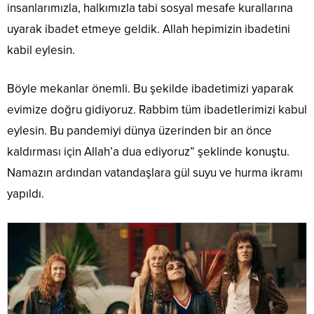
insanlarımızla, halkımızla tabi sosyal mesafe kurallarına
uyarak ibadet etmeye geldik. Allah hepimizin ibadetini
kabil eylesin.
Böyle mekanlar önemli. Bu şekilde ibadetimizi yaparak
evimize doğru gidiyoruz. Rabbim tüm ibadetlerimizi kabul
eylesin. Bu pandemiyi dünya üzerinden bir an önce
kaldırması için Allah’a dua ediyoruz” şeklinde konuştu.
Namazın ardından vatandaşlara gül suyu ve hurma ikramı
yapıldı.