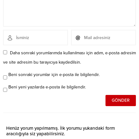
Daha sonraki yorumlarımda kullanılması için adım, e-posta adresim
ve site adresim bu tarayıcıya kaydedilsin.
Beni sonraki yorumlar için e-posta ile bilgilendir.
Beni yeni yazılarda e-posta ile bilgilendir.
Henüz yorum yapılmamış. İlk yorumu yukarıdaki form
aracılığıyla siz yapabilirsiniz.