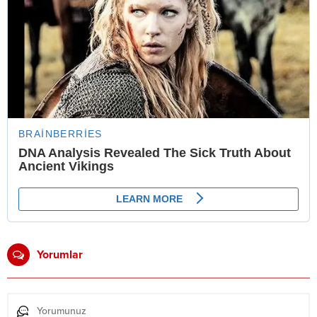
Yorumlar