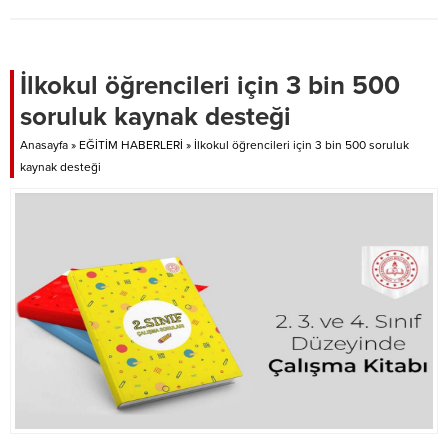
İlkokul öğrencileri için 3 bin 500
soruluk kaynak desteği
Anasayfa
»
EĞİTİM HABERLERİ
»
İlkokul öğrencileri için 3 bin 500 soruluk
kaynak desteği