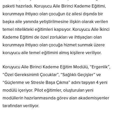
paketi hazırladı. Koruyucu Aile Birinci Kademe Eğitimi,
korunmaya ihtiyacı olan çocuğun öz ailesi dışında bir
başka aile yanında yetiştirilmesine ilişkin olarak verilen
temel nitelikteki eğitimleri kapsıyor. Koruyucu Aile İkinci
Kademe Eğitimi de özel zorlukları ve ihtiyaçları olan
korunmaya ihtiyacı olan çocuğa hizmet sunmak üzere
koruyucu aile temel eğitimini almış kişilere veriliyor.
Koruyucu Aile Birinci Kademe Eğitim Modülü, “Ergenlik”,
“Özel Gereksinimli Çocuklar”, “Sağlıklı Geçişler” ve
“Güçlenme ve Stresle Başa Çıkma” adını taşıyan 4 yeni
modülü içeriyor. Pilot eğitimler, oluşturulan yeni
modüllerin hazırlanmasında görev alan akademisyenler
tarafından veriliyor.