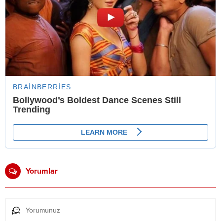
Yorumlar