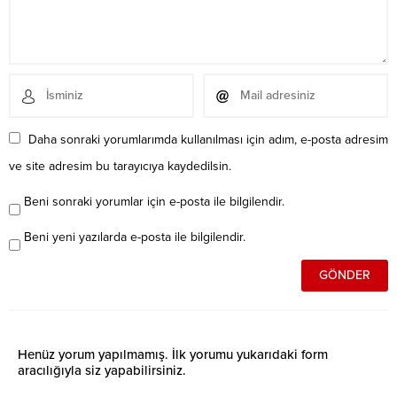
Daha sonraki yorumlarımda kullanılması için adım, e-posta adresim
ve site adresim bu tarayıcıya kaydedilsin.
Beni sonraki yorumlar için e-posta ile bilgilendir.
Beni yeni yazılarda e-posta ile bilgilendir.
Henüz yorum yapılmamış. İlk yorumu yukarıdaki form
aracılığıyla siz yapabilirsiniz.