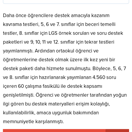
Daha önce öğrencilere destek amacıyla kazanım
kavrama testleri, 5, 6 ve 7. sınıflar için beceri temelli
testler, 8. sınıflar için LGS örnek soruları ve soru destek
paketleri ve 9, 10, 11 ve 12. sınıflar için tekrar testleri
yayımlanmıştı. Ardından ortaokul öğrenci ve
öğretmenlerine destek olmak üzere ilk kez yeni bir
destek paketi daha hizmete sunulmuştu. Böylece, 5, 6, 7
ve 8. sınıflar için hazırlanarak yayımlanan 4.560 soru
içeren 60 çalışma fasikülü ile destek kapsamı
genişletilmişti. Öğrenci ve öğretmenler tarafından yoğun
ilgi gören bu destek materyalleri erişim kolaylığı,
kullanılabilirlik, amaca uygunluk bakımından
memnuniyetle karşılanmıştı.