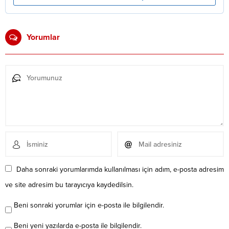
Yorumlar
Daha sonraki yorumlarımda kullanılması için adım, e-posta adresim
ve site adresim bu tarayıcıya kaydedilsin.
Beni sonraki yorumlar için e-posta ile bilgilendir.
Beni yeni yazılarda e-posta ile bilgilendir.