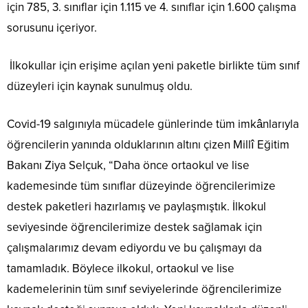
için 785, 3. sınıflar için 1.115 ve 4. sınıflar için 1.600 çalışma
sorusunu içeriyor.
İlkokullar için erişime açılan yeni paketle birlikte tüm sınıf
düzeyleri için kaynak sunulmuş oldu.
Covid-19 salgınıyla mücadele günlerinde tüm imkânlarıyla
öğrencilerin yanında olduklarının altını çizen Millî Eğitim
Bakanı Ziya Selçuk, “Daha önce ortaokul ve lise
kademesinde tüm sınıflar düzeyinde öğrencilerimize
destek paketleri hazırlamış ve paylaşmıştık. İlkokul
seviyesinde öğrencilerimize destek sağlamak için
çalışmalarımız devam ediyordu ve bu çalışmayı da
tamamladık. Böylece ilkokul, ortaokul ve lise
kademelerinin tüm sınıf seviyelerinde öğrencilerimize