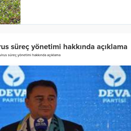
rus süreç yönetimi hakkında açıklama
irus süreç yönetimi hakkında açıklama