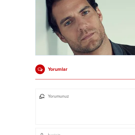
Yorumlar