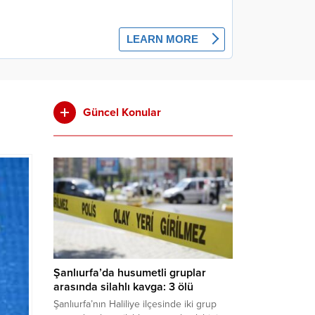
Güncel Konular
Şanlıurfa’da husumetli gruplar
arasında silahlı kavga: 3 ölü
Şanlıurfa’nın Haliliye ilçesinde iki grup