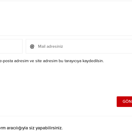
e-posta adresim ve site adresim bu tarayıcıya kaydedilsin.
 aracılığıyla siz yapabilirsiniz.