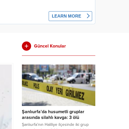
Güncel Konular
Şanlıurfa’da husumetli gruplar
arasında silahlı kavga: 3 ölü
Şanlıurfa’nın Haliliye ilçesinde iki grup