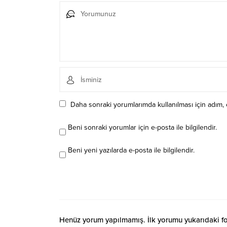
Daha sonraki yorumlarımda kullanılması için adım, 
Beni sonraki yorumlar için e-posta ile bilgilendir.
Beni yeni yazılarda e-posta ile bilgilendir.
Henüz yorum yapılmamış. İlk yorumu yukarıdaki form