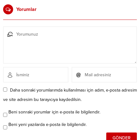
Yorumlar
Daha sonraki yorumlarımda kullanılması için adım, e-posta adresim
ve site adresim bu tarayıcıya kaydedilsin.
Beni sonraki yorumlar için e-posta ile bilgilendir.
Beni yeni yazılarda e-posta ile bilgilendir.