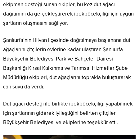
ekipman desteği sunan ekipler, bu kez dut ağacı
dağıtımını da gerçekleştirerek ipekböcekçiliği için uygun
şartların oluşmasını sağlıyor.
Şanlıurfa’nın Hilvan ilçesinde dağıtılmaya başlanana dut
ağaçlarını çitçilerin evlerine kadar ulaştıran Şanlıurfa
Büyükşehir Belediyesi Park ve Bahçeler Dairesi
Başkanlığı Kırsal Kalkınma ve Tarımsal Hizmetler Şube
Müdürlüğü ekipleri, dut ağaçlarını toprakla buluşturarak
can suyu da verdi.
Dut ağacı desteği ile birlikte ipekböcekçiliği yapabilmek
için şartlarının giderek iyileştiğini belirten çiftçiler,
Büyükşehir Belediyesi ve ekiplerine teşekkür etti.