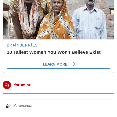
Yorumlar