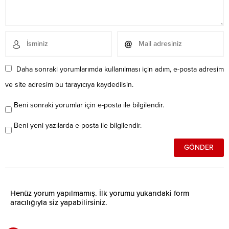
Daha sonraki yorumlarımda kullanılması için adım, e-posta adresim
ve site adresim bu tarayıcıya kaydedilsin.
Beni sonraki yorumlar için e-posta ile bilgilendir.
Beni yeni yazılarda e-posta ile bilgilendir.
Henüz yorum yapılmamış. İlk yorumu yukarıdaki form
aracılığıyla siz yapabilirsiniz.