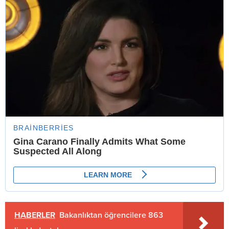
HABERLER
Bakanlıktan öğrencilere 863