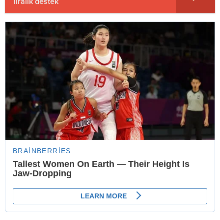
liralık destek