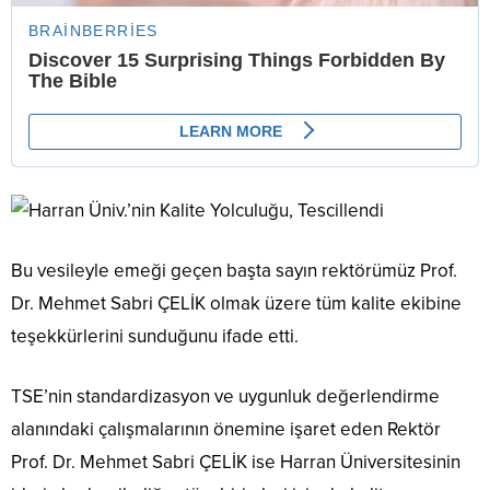
Bu vesileyle emeği geçen başta sayın rektörümüz Prof.
Dr. Mehmet Sabri ÇELİK olmak üzere tüm kalite ekibine
teşekkürlerini sunduğunu ifade etti.
TSE’nin standardizasyon ve uygunluk değerlendirme
alanındaki çalışmalarının önemine işaret eden Rektör
Prof. Dr. Mehmet Sabri ÇELİK ise Harran Üniversitesinin