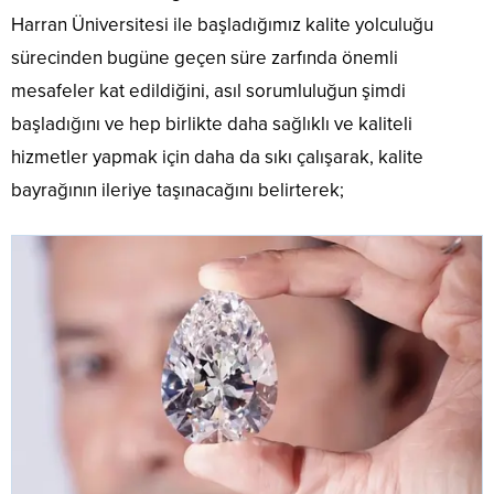
Harran Üniversitesi ile başladığımız kalite yolculuğu
sürecinden bugüne geçen süre zarfında önemli
mesafeler kat edildiğini, asıl sorumluluğun şimdi
başladığını ve hep birlikte daha sağlıklı ve kaliteli
hizmetler yapmak için daha da sıkı çalışarak, kalite
bayrağının ileriye taşınacağını belirterek;