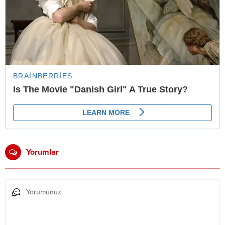
Yorumlar