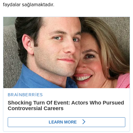
faydalar sağlamaktadır.