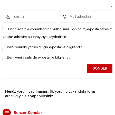
Daha sonraki yorumlarımda kullanılması için adım, e-posta adresim
ve site adresim bu tarayıcıya kaydedilsin.
Beni sonraki yorumlar için e-posta ile bilgilendir.
Beni yeni yazılarda e-posta ile bilgilendir.
Henüz yorum yapılmamış. İlk yorumu yukarıdaki form
aracılığıyla siz yapabilirsiniz.
Benzer Konular