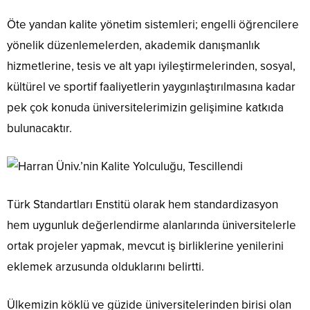
Öte yandan kalite yönetim sistemleri; engelli öğrencilere
yönelik düzenlemelerden, akademik danışmanlık
hizmetlerine, tesis ve alt yapı iyileştirmelerinden, sosyal,
kültürel ve sportif faaliyetlerin yaygınlaştırılmasına kadar
pek çok konuda üniversitelerimizin gelişimine katkıda
bulunacaktır.
Türk Standartları Enstitü olarak hem standardizasyon
hem uygunluk değerlendirme alanlarında üniversitelerle
ortak projeler yapmak, mevcut iş birliklerine yenilerini
eklemek arzusunda olduklarını belirtti.
Ülkemizin köklü ve güzide üniversitelerinden birisi olan