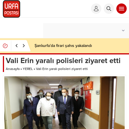
Şanlıurfa’da firari şahıs yakalandı
Vali Erin yaralı polisleri ziyaret etti
Anasayfa
»
YEREL
»
Vali Erin yaralı polisleri ziyaret etti