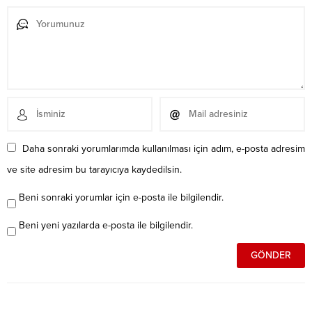
Daha sonraki yorumlarımda kullanılması için adım, e-posta adresim
ve site adresim bu tarayıcıya kaydedilsin.
Beni sonraki yorumlar için e-posta ile bilgilendir.
Beni yeni yazılarda e-posta ile bilgilendir.