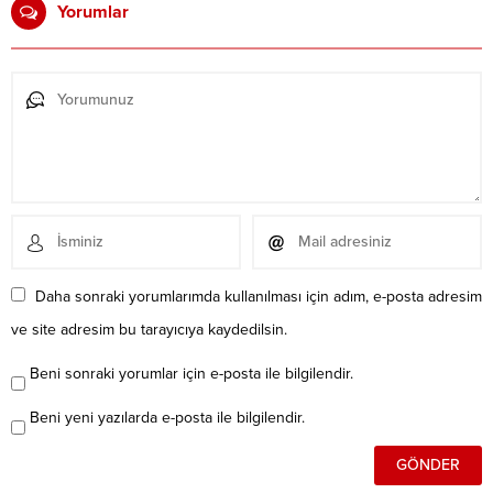
Yorumlar
Daha sonraki yorumlarımda kullanılması için adım, e-posta adresim
ve site adresim bu tarayıcıya kaydedilsin.
Beni sonraki yorumlar için e-posta ile bilgilendir.
Beni yeni yazılarda e-posta ile bilgilendir.