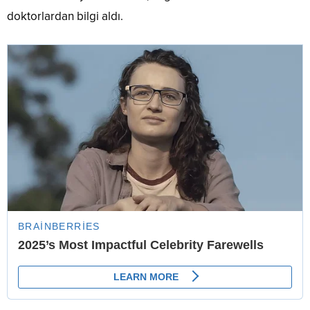
doktorlardan bilgi aldı.