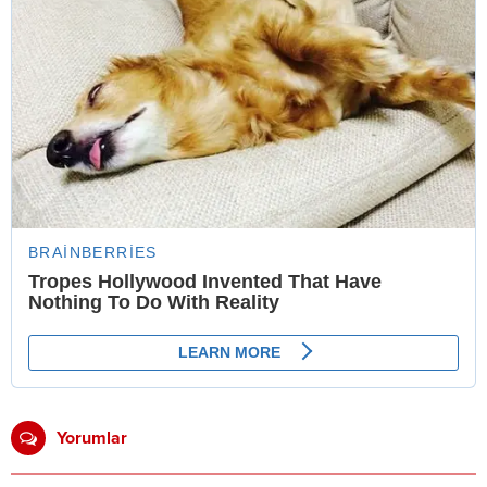
Yorumlar