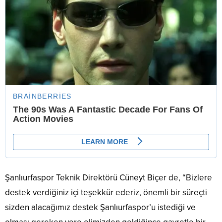
Şanlıurfaspor Teknik Direktörü Cüneyt Biçer de, “Bizlere
destek verdiğiniz içi teşekkür ederiz, önemli bir süreçti
sizden alacağımız destek Şanlıurfaspor’u istediği ve