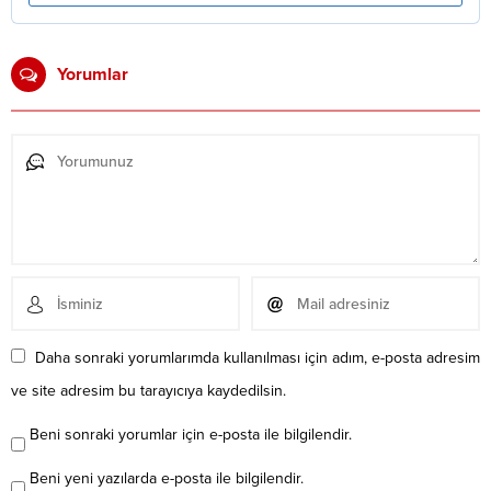
Yorumlar
Daha sonraki yorumlarımda kullanılması için adım, e-posta adresim
ve site adresim bu tarayıcıya kaydedilsin.
Beni sonraki yorumlar için e-posta ile bilgilendir.
Beni yeni yazılarda e-posta ile bilgilendir.