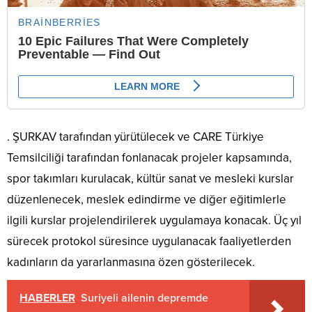
. ŞURKAV tarafından yürütülecek ve CARE Türkiye
Temsilciliği tarafından fonlanacak projeler kapsamında,
spor takımları kurulacak, kültür sanat ve mesleki kurslar
düzenlenecek, meslek edindirme ve diğer eğitimlerle
ilgili kurslar projelendirilerek uygulamaya konacak. Üç yıl
sürecek protokol süresince uygulanacak faaliyetlerden
kadınların da yararlanmasına özen gösterilecek.
HABERLER
Suriyeli ailenin depremde