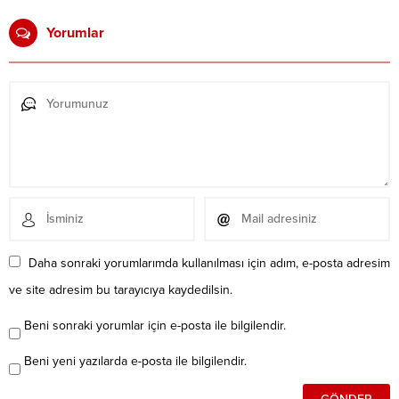
Yorumlar
Daha sonraki yorumlarımda kullanılması için adım, e-posta adresim
ve site adresim bu tarayıcıya kaydedilsin.
Beni sonraki yorumlar için e-posta ile bilgilendir.
Beni yeni yazılarda e-posta ile bilgilendir.