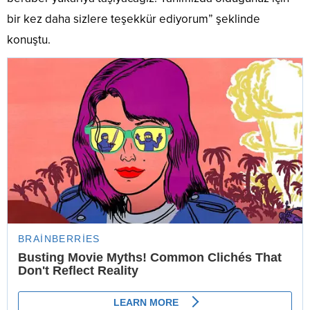
bir kez daha sizlere teşekkür ediyorum” şeklinde
konuştu.