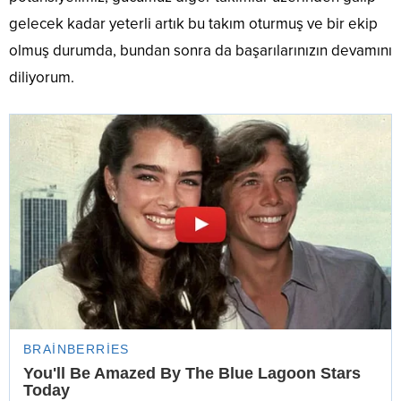
gelecek kadar yeterli artık bu takım oturmuş ve bir ekip
olmuş durumda, bundan sonra da başarılarınızın devamını
diliyorum.