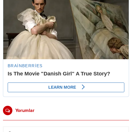
Yorumlar