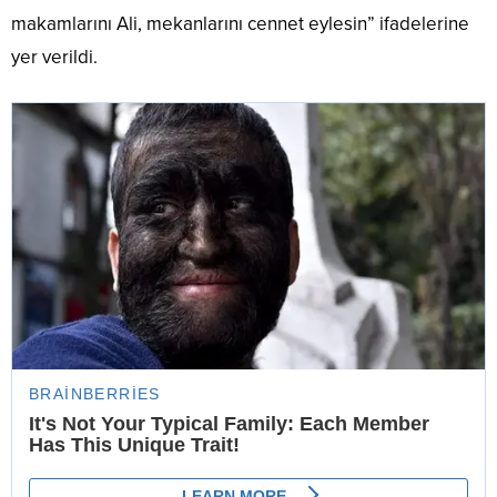
makamlarını Ali, mekanlarını cennet eylesin” ifadelerine
yer verildi.