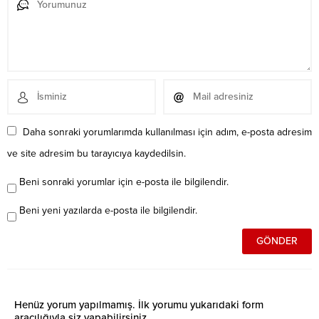
Daha sonraki yorumlarımda kullanılması için adım, e-posta adresim
ve site adresim bu tarayıcıya kaydedilsin.
Beni sonraki yorumlar için e-posta ile bilgilendir.
Beni yeni yazılarda e-posta ile bilgilendir.
Henüz yorum yapılmamış. İlk yorumu yukarıdaki form
aracılığıyla siz yapabilirsiniz.