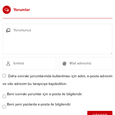
Yorumlar
Daha sonraki yorumlarımda kullanılması için adım, e-posta adresim
ve site adresim bu tarayıcıya kaydedilsin.
Beni sonraki yorumlar için e-posta ile bilgilendir.
Beni yeni yazılarda e-posta ile bilgilendir.