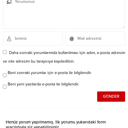
Daha sonraki yorumlarımda kullanılması için adım, e-posta adresim
ve site adresim bu tarayıcıya kaydedilsin.
Beni sonraki yorumlar için e-posta ile bilgilendir.
Beni yeni yazılarda e-posta ile bilgilendir.
Henüz yorum yapılmamış. İlk yorumu yukarıdaki form
aracılığıyla siz yapabilirsiniz.