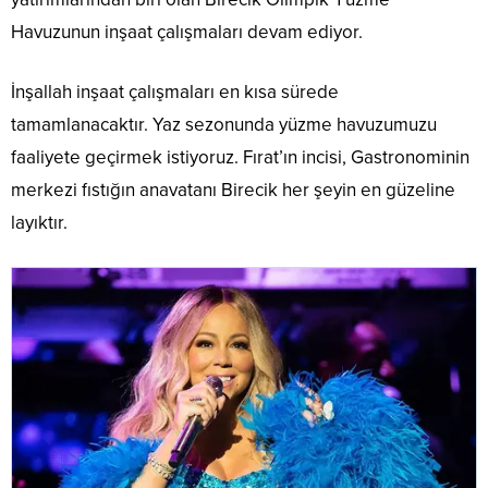
Havuzunun inşaat çalışmaları devam ediyor.
İnşallah inşaat çalışmaları en kısa sürede
tamamlanacaktır. Yaz sezonunda yüzme havuzumuzu
faaliyete geçirmek istiyoruz. Fırat’ın incisi, Gastronominin
merkezi fıstığın anavatanı Birecik her şeyin en güzeline
layıktır.