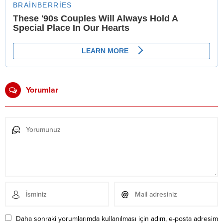
Yorumlar
Daha sonraki yorumlarımda kullanılması için adım, e-posta adresim