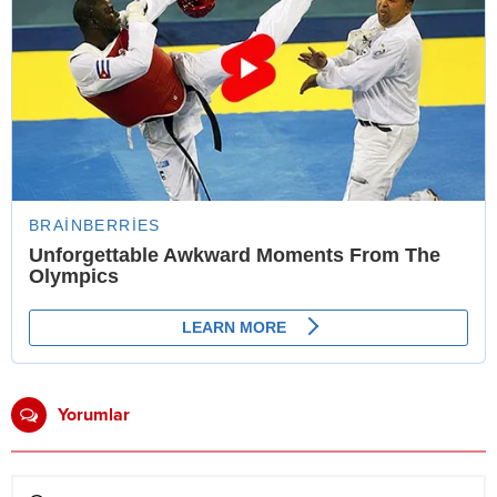
Yorumlar