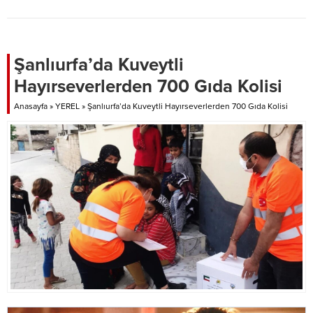
Şanlıurfa’da Kuveytli
Hayırseverlerden 700 Gıda Kolisi
Anasayfa
»
YEREL
»
Şanlıurfa’da Kuveytli Hayırseverlerden 700 Gıda Kolisi