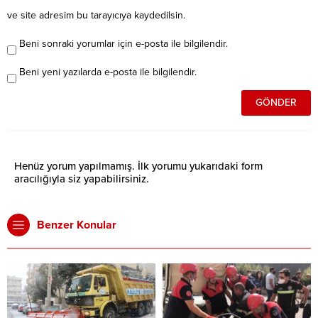
ve site adresim bu tarayıcıya kaydedilsin.
Beni sonraki yorumlar için e-posta ile bilgilendir.
Beni yeni yazılarda e-posta ile bilgilendir.
Henüz yorum yapılmamış. İlk yorumu yukarıdaki form
aracılığıyla siz yapabilirsiniz.
Benzer Konular