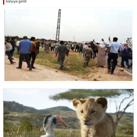
karşıya geldi