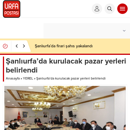
Şanlıurfa’da firari şahıs yakalandı
Şanlıurfa’da kurulacak pazar yerleri
belirlendi
Anasayfa
»
YEREL
»
Şanlıurfa’da kurulacak pazar yerleri belirlendi