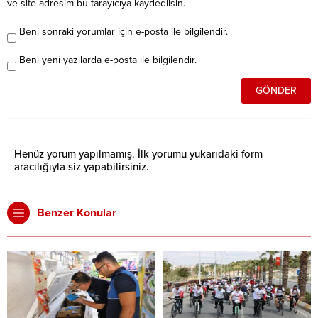
ve site adresim bu tarayıcıya kaydedilsin.
Beni sonraki yorumlar için e-posta ile bilgilendir.
Beni yeni yazılarda e-posta ile bilgilendir.
Henüz yorum yapılmamış. İlk yorumu yukarıdaki form
aracılığıyla siz yapabilirsiniz.
Benzer Konular