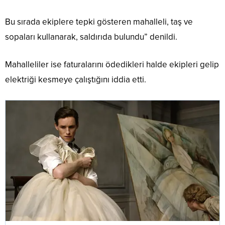
Bu sırada ekiplere tepki gösteren mahalleli, taş ve
sopaları kullanarak, saldırıda bulundu” denildi.
Mahalleliler ise faturalarını ödedikleri halde ekipleri gelip
elektriği kesmeye çalıştığını iddia etti.