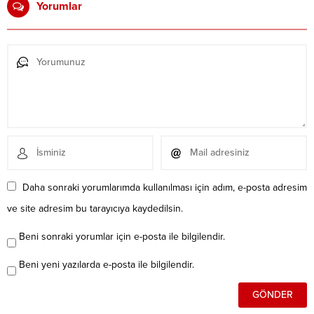
Yorumlar
Daha sonraki yorumlarımda kullanılması için adım, e-posta adresim
ve site adresim bu tarayıcıya kaydedilsin.
Beni sonraki yorumlar için e-posta ile bilgilendir.
Beni yeni yazılarda e-posta ile bilgilendir.