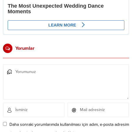
Yorumlar
Daha sonraki yorumlarımda kullanılması için adım, e-posta adresim