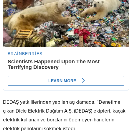
DEDAŞ yetkililerinden yapılan açıklamada, “Denetime
çıkan Dicle Elektrik Dağıtım A.Ş. (DEDAŞ) ekipleri, kaçak
elektrik kullanan ve borçlarını ödemeyen hanelerin
elektrik panolarını sökmek istedi.