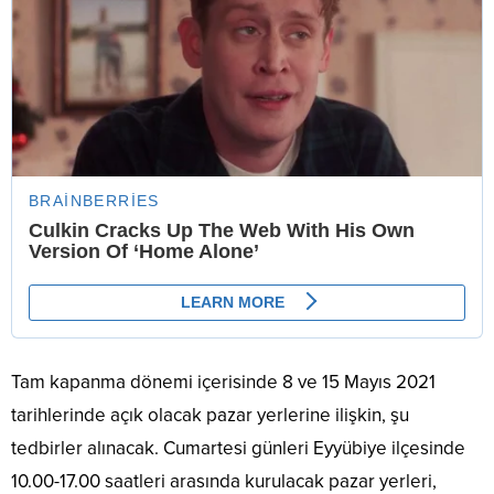
Tam kapanma dönemi içerisinde 8 ve 15 Mayıs 2021
tarihlerinde açık olacak pazar yerlerine ilişkin, şu
tedbirler alınacak. Cumartesi günleri Eyyübiye ilçesinde
10.00-17.00 saatleri arasında kurulacak pazar yerleri,