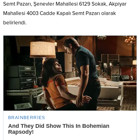
Semt Pazarı, Şenevler Mahallesi 6129 Sokak, Akpiyar
Mahallesi 4003 Cadde Kapalı Semt Pazarı olarak
belirlendi.