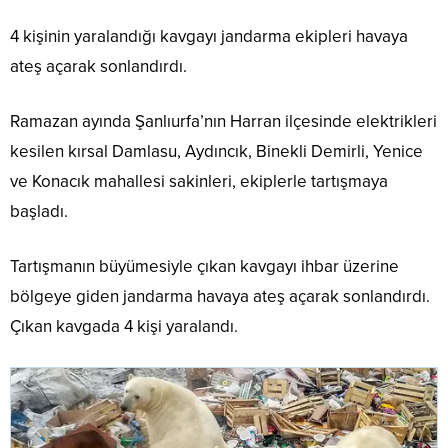
4 kişinin yaralandığı kavgayı jandarma ekipleri havaya
ateş açarak sonlandırdı.
Ramazan ayında Şanlıurfa’nın Harran ilçesinde elektrikleri
kesilen kırsal Damlasu, Aydıncık, Binekli Demirli, Yenice
ve Konacık mahallesi sakinleri, ekiplerle tartışmaya
başladı.
Tartışmanın büyümesiyle çıkan kavgayı ihbar üzerine
bölgeye giden jandarma havaya ateş açarak sonlandırdı.
Çıkan kavgada 4 kişi yaralandı.