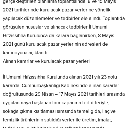
gerçekleştirilen planlama toplantısında, 8 ve 15 Mayıs
2021 tarihlerinde kurulacak pazar yerlerine yönelik
yapılacak düzenlemeler ve tedbirler ele alındı. Toplantıda
görüşülen hususlar ve alınacak tedbirler İl Umumi
Hıfzıssıhha Kurulunca da karara bağlanırken, 8 Mayıs
2021 günü kurulacak pazar yerlerinin adresleri de
kamuoyuna açıklandı.
Alınan kararlar ve kurulacak pazar yerleri
İl Umumi Hıfzıssıhha Kurulunda alınan 2021 yılı 23 nolu
kararda, Cumhurbaşkanlığı Kabinesinde alınan kararlar
doğrultusunda 29 Nisan – 17 Mayıs 2021 tarihleri arasında
uygulanmaya başlanan tam kapanma tedbirleriyle,
sokağa çıkma kısıtlaması sırasında temel gıda, ilaç ve
temizlik ürünlerinin satıldığı yerler ile üretim, imalat,