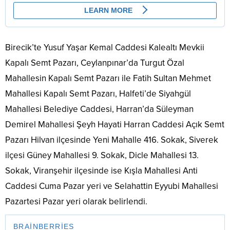
Birecik’te Yusuf Yaşar Kemal Caddesi Kalealtı Mevkii
Kapalı Semt Pazarı, Ceylanpınar’da Turgut Özal
Mahallesin Kapalı Semt Pazarı ile Fatih Sultan Mehmet
Mahallesi Kapalı Semt Pazarı, Halfeti’de Siyahgül
Mahallesi Belediye Caddesi, Harran’da Süleyman
Demirel Mahallesi Şeyh Hayati Harran Caddesi Açık Semt
Pazarı Hilvan ilçesinde Yeni Mahalle 416. Sokak, Siverek
ilçesi Güney Mahallesi 9. Sokak, Dicle Mahallesi 13.
Sokak, Viranşehir ilçesinde ise Kışla Mahallesi Anti
Caddesi Cuma Pazar yeri ve Selahattin Eyyubi Mahallesi
Pazartesi Pazar yeri olarak belirlendi.