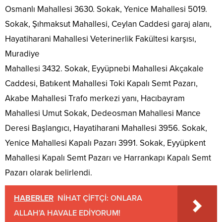
Osmanlı Mahallesi 3630. Sokak, Yenice Mahallesi 5019.
Sokak, Şıhmaksut Mahallesi, Ceylan Caddesi garaj alanı,
Hayatiharani Mahallesi Veterinerlik Fakültesi karşısı,
Muradiye
Mahallesi 3432. Sokak, Eyyüpnebi Mahallesi Akçakale
Caddesi, Batıkent Mahallesi Toki Kapalı Semt Pazarı,
Akabe Mahallesi Trafo merkezi yanı, Hacıbayram
Mahallesi Umut Sokak, Dedeosman Mahallesi Mance
Deresi Başlangıcı, Hayatiharani Mahallesi 3956. Sokak,
Yenice Mahallesi Kapalı Pazarı 3991. Sokak, Eyyüpkent
Mahallesi Kapalı Semt Pazarı ve Harrankapı Kapalı Semt
Pazarı olarak belirlendi.
HABERLER
NİHAT ÇİFTÇİ: ONLARA
ALLAH’A HAVALE EDİYORUM!